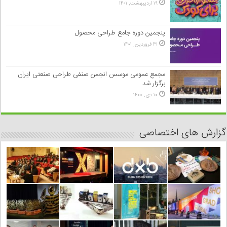
۱۹ اردیبهشت, ۱۴۰۱
پنجمین دوره جامع طراحی محصول
۳۱ فروردین, ۱۴۰۱
مجمع عمومی موسس انجمن صنفی طراحی صنعتی ایران
برگزار شد
۱۰ دی, ۱۴۰۰
گزارش های اختصاصی