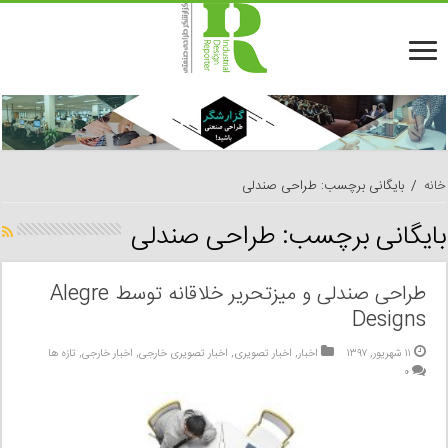
خانه
/
بایگانی برچسب: طراحی صندلی
بایگانی برچسب:
طراحی صندلی
طراحی صندلی و میزتحریر خلاقانه توسط Alegre
Designs
۱۱ شهریور, ۱۳۹۷
اخبار
,
اخبار تصویری
,
اخبار تصویری خارجی
,
اخبار خارجی
,
تازه ها
۰