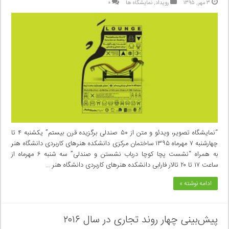
۳ مهر, ۱۳۹۵
رویداد
,
نمایشگاه ها
۰
“نمایشگاه تصویر، ویدئو و متن از ۵۰ صندلی برگزیده قرن بیستم” یکشنبه ۴ تا
چهارشنبه ۷ مهرماه ۱۳۹۵ ساختمان مرکزی دانشکده هنرهای کاربردی دانشگاه هنر
به همراه “نشست پچا کوچا درباب نشستن و صندلی” سه شنبه ۶ مهرماه از
ساعت ۱۷ تا ۲۰ تالار فارابی دانشکده هنرهای کاربردی دانشگاه هنر …
ادامه نوشته »
پیش‌بینی چهار روند تجاری در سال ۲۰۱۶