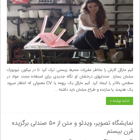
کیم مارکل کارش را بخاطر مقررات محیط زیستی ترک کرد تا در بیکون نیویورک
مبلمان بسازد. صندلیهای درخشان او نگاه جدیدی برای استفاده مجدد مواد در
سطحی بالاتر را ایجاد کرد. کیم مارکل یک رزومه یا CV معمولی که انتظار میرود
یک هنرمند یا سازنده و طراح مبلمان باید داشته …
ادامه نوشته »
نمایشگاه تصویر، ویدئو و متن از ۵۰ صندلی برگزیده
قرن بیستم