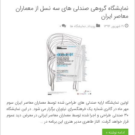
نمایشگاه گروهی صندلی های سه نسل از معماران
معاصر ایران
۲۱ شهریور, ۱۳۹۴
رویداد
,
نمایشگاه ها
۰
اولین نمایشگاه ارایه صندلی های طراحی شده توسط معماران معاصر ایران سوم
مهر ماه در گالری شماره یک فرهنگسرای نیاوران برگزار می شود. در این نمایشگاه
۳۰ صندلی طراحی و اجرا شده توسط معماران معاصر ایرانی در معرض دید عموم
قرار خواهد گرفت. الناز طاهری مدیر هنری این برنامه در …
ادامه نوشته »