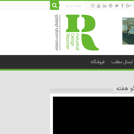
ارسال مطلب
فروشگاه
و هفته