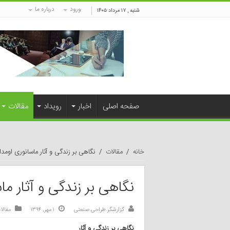
ورود
درباره ما
شنبه , ۱۷ مرداد ۱۴۰۵
صفحه اصلی
اخبار
رویداد
مقالات
خانه
/
مقالات
/
نگاهی بر زندگی و آثار ماسانوری اومدا
نگاهی بر زندگی و آثار ما
گزارشگر طراحی صنعتی
۱ مهر, ۱۳۹۴
مقالا
نگاهی بر زندگی و آثار