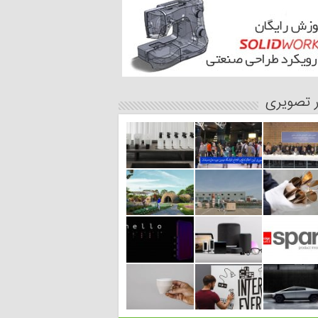
ر تصویری