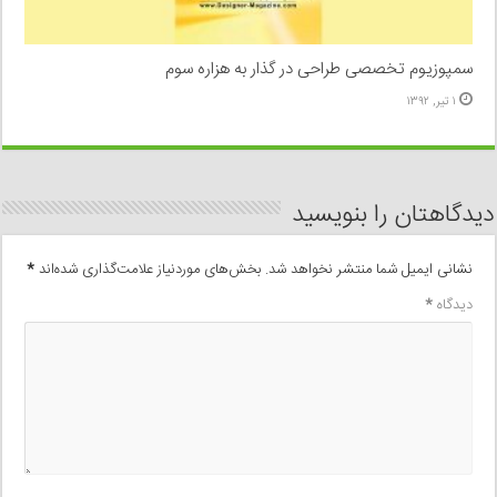
سمپوزیوم تخصصی طراحی در گذار به هزاره سوم
۱ تیر, ۱۳۹۲
دیدگاهتان را بنویسید
نشانی ایمیل شما منتشر نخواهد شد.
بخش‌های موردنیاز علامت‌گذاری شده‌اند
*
دیدگاه
*