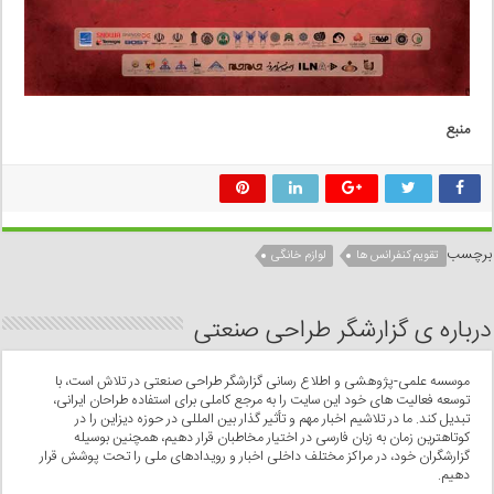
منبع
برچسب
تقویم کنفرانس ها
لوازم خانگی
درباره ی گزارشگر طراحی صنعتی
موسسه علمی-پژوهشی و اطلاع رسانی گزارشگر طراحی صنعتی در تلاش است، با
توسعه فعالیت های خود این سایت را به مرجع کاملی برای استفاده طراحان ایرانی،
تبدیل کند. ما در تلاشیم اخبار مهم و تأثیر گذار بین المللی در حوزه دیزاین را در
کوتاهترین زمان به زبان فارسی در اختیار مخاطبان قرار دهیم، همچنین بوسیله
گزارشگران خود، در مراکز مختلف داخلی اخبار و رویدادهای ملی را تحت پوشش قرار
دهیم.