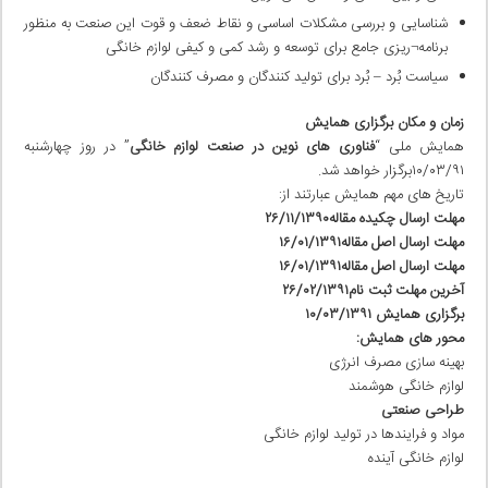
شناسایی و بررسی مشکلات اساسی و نقاط ضعف و قوت این صنعت به منظور
برنامه¬ریزی جامع برای توسعه و رشد کمی و کیفی لوازم خانگی
سیاست بُرد – بُرد برای تولید کنندگان و مصرف کنندگان
زمان و مکان برگزاری همایش
همایش ملی “
فناوری های نوین در صنعت لوازم خانگی
” در روز چهارشنبه
۱۰/۰۳/۹۱برگزار خواهد شد.
تاریخ های مهم همایش عبارتند از:
مهلت ارسال چکیده مقاله۲۶/۱۱/۱۳۹۰
مهلت ارسال اصل مقاله۱۶/۰۱/۱۳۹۱
مهلت ارسال اصل مقاله۱۶/۰۱/۱۳۹۱
آخرین مهلت ثبت نام۲۶/۰۲/۱۳۹۱
برگزاری همایش ۱۰/۰۳/۱۳۹۱
محور های همایش:
بهینه سازی مصرف انرژی
لوازم خانگی هوشمند
طراحی صنعتی
مواد و فرایندها در تولید لوازم خانگی
لوازم خانگی آینده