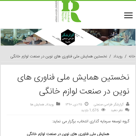
خانه
/
رویداد
/
نخستین همایش ملی فناوری های نوین در صنعت لوازم خانگی
نخستین همایش ملی فناوری های
نوین در صنعت لوازم خانگی
گزارشگر طراحی صنعتی
۲۵ دی, ۱۳۹۰
رویداد
,
همایش ها
نظر دهید
1,676 بازدید
گروه توسعه سرمایه گذاری انتخاب، برگزار می نماید:
همایش ملی فناوری های نوین در صنعت لوازم خانگی