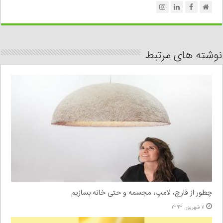
نوشته های مرتبط
چطور از قارچ، لامپ، مجسمه و حتی خانه بسازیم
۱۱ شهریور, ۱۳۹۳