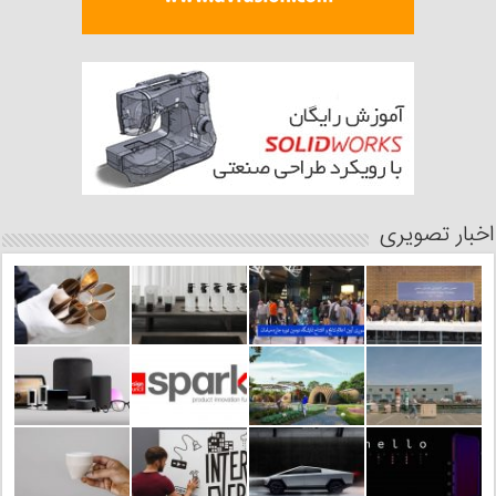
اخبار تصویری