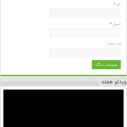
نام
*
ایمیل
*
وب‌ سایت
ویدئو هفته