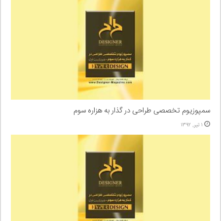
سمپوزیوم تخصصی طراحی در گذار به هزاره سوم
۱ تیر, ۱۳۹۲