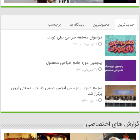
جدیدترین
محبوبترین
دیدگاه ها
برچسب
فراخوان مسابقه طراحی برای کودک
۱۹ اردیبهشت, ۱۴۰۱
پنجمین دوره جامع طراحی محصول
۳۱ فروردین, ۱۴۰۱
مجمع عمومی موسس انجمن صنفی طراحی صنعتی ایران
برگزار شد
۱۰ دی, ۱۴۰۰
گزارش های اختصاصی