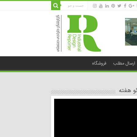
ارسال مطلب
فروشگاه
و هفته