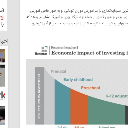
دترین سرمایه‌گذاری را در آموزش دوران کودکی، و به طور خاص آموزش
ی او
در چندین کشور از جمله جامائیکا، چین و آمریکا نشان‌ می‌دهد که
دوران پیش از ‌دبستان، بیشتر از دو برابر سود حاصل از آموزش‌های
اخبا