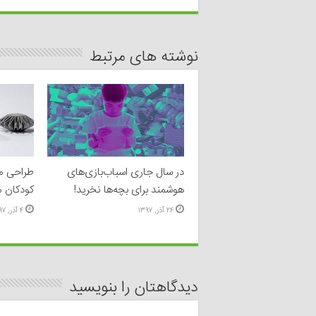
نوشته های مرتبط
در سال جاری اسباب‌بازی‌های
هوشمند برای بچه‌ها نخرید!
کودکان م
۲۴ آذر, ۱۳۹۷
۴ آذر, ۱۳۹۷
دیدگاهتان را بنویسید