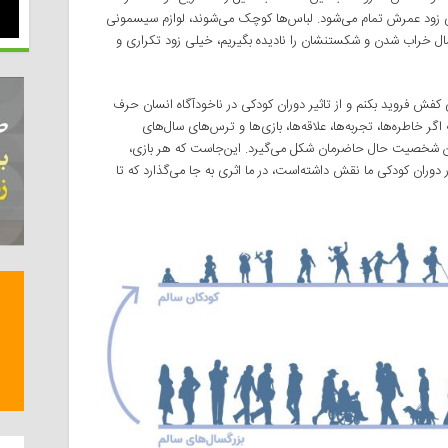
 زود عمرش تمام می‌شود. لباس‌ها کوچک می‌شوند، لوازم سیسمونی
حتمال خراب شدن و شکستنشان را نادیده بگیریم، خیلی زود تکراری و
کفش فروید بکنم و از تاثیر دوران کودکی در ناخودآگاه انسان حرف
اگر خاطره‌ها، تجربه‌ها، علاقه‌ها، بازی‌ها و ترس‌های سال‌های
چین شخصیت حال حاضرمان شکل می‌گیرد. این‌جاست که هر بازی،
دوران کودکی ما نقش داشته‌است، در ما اثری به جا می‌گذارد که تا