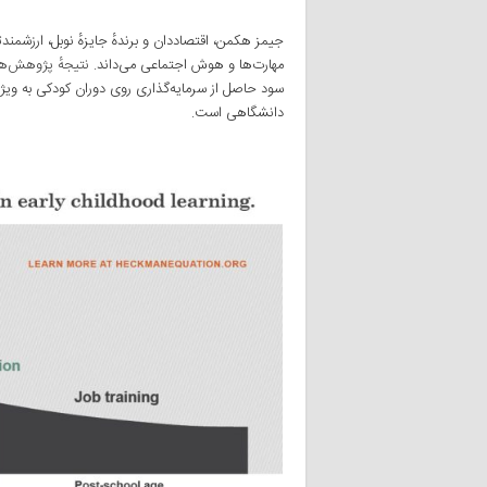
جیمز هکمن، اقتصاددان و برندهٔ جایزهٔ نوبل، ارزشمن
مهارت‌ها و هوش اجتماعی می‌داند.
نتیجهٔ پژوهش‌ها
سود حاصل از سرمایه‌گذاری روی دوران کودکی به ویژه 
دانشگاهی است.