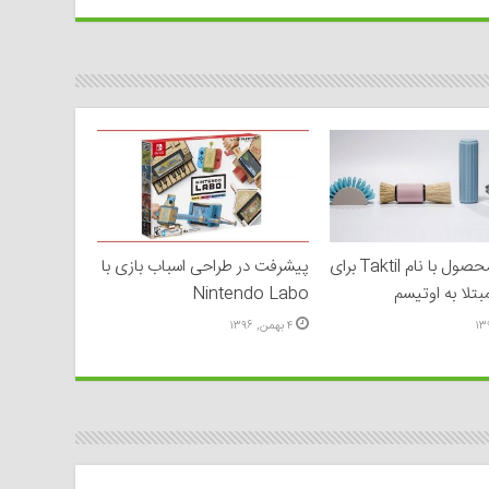
طراحی محصول با نام Taktil برای
پیشرفت در طراحی اسباب بازی با
بتلا به اوتیسم
Nintendo Labo
۴ بهمن, ۱۳۹۶