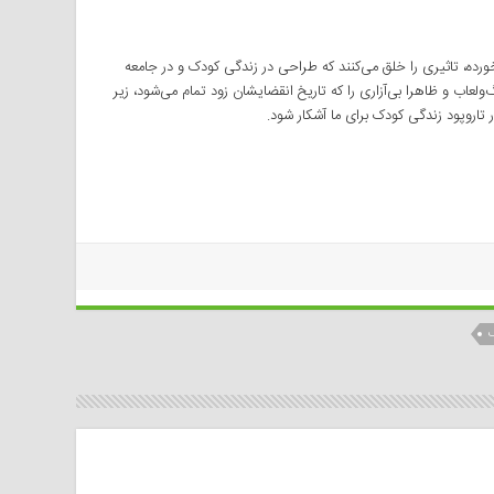
ورده، تاثیری را خلق می‌کنند که طراحی در زندگی کودک و در جامعه
عاب و ظاهرا بی‌آزاری را که تاریخ انقضایشان زود تمام می‌شود، زیر
ر تاروپود زندگی کودک برای ما آشکار ‌شود.
ک