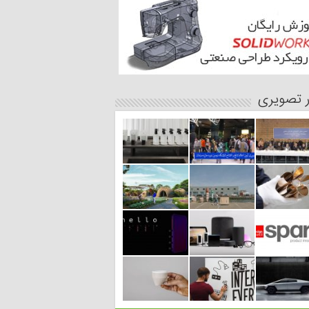
ر تصویری