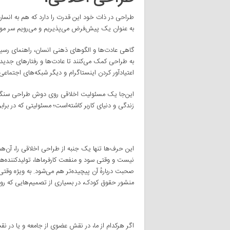
طراحی در ذات خود این قدرت را دارد که هم به انسا
به عنوان یک پیش‌فرض می‌پذیریم و می‌رویم سر مو
گاهی عادت‌ها و الگوهای ذهنی انسان، راهنمای رس
به طراحی کمک می‌کنند تا عادت‌ها و رفتارهای جدید
اعتیادآور کردن اینستاگرام و دیگر شبکه‌های اجتماع
این‌جا یک مسئولیت اخلاقی روی دوش طراحی سنگینی 
زندگی و دنیای کاربر کاشته‌است؛ مسئولیتی که در بر
این حرف‌ها تنها یک جنبه از طراحی اخلاقی را، آن‌ه
نیست و وقتی سود و منفعت کارفرماها، تولیدکننده‌ها، 
صحبت دربارهٔ آن پیچیده‌تر هم می‌شود. به ویژه و
منشور حقوق کودک، در بسیاری از تصمیم‌هایی که روی
اگر هرکدام از ما، در نقش عضوی از جامعه و یا در نق