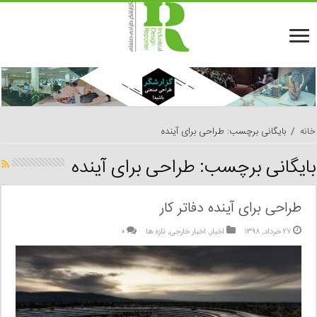
خانه
/
بایگانی برچسب: طراحی برای آینده
بایگانی برچسب:
طراحی برای آینده
طراحی برای آینده دفاتر کار
۲۷ خرداد, ۱۳۹۸
اخبار
,
اخبار خارجی
,
تازه ها
۰