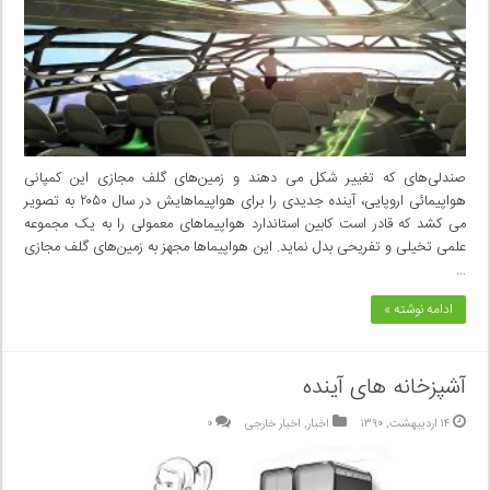
صندلی‌های که تغییر شکل می دهند و زمین‌های گلف مجازی این کمپانی
هواپیمائی اروپایی، آینده جدیدی را برای هواپیما‌هایش در سال ۲۰۵۰ به تصویر
می کشد که قادر است کابین استاندارد هواپیماهای معمولی را به یک مجموعه
علمی‌ تخیلی و تفریحی بدل نماید. این هواپیما‌ها مجهز به زمین‌های گلف مجازی
…
ادامه نوشته »
آشپزخانه های آینده
۱۴ اردیبهشت, ۱۳۹۰
اخبار
,
اخبار خارجی
۰