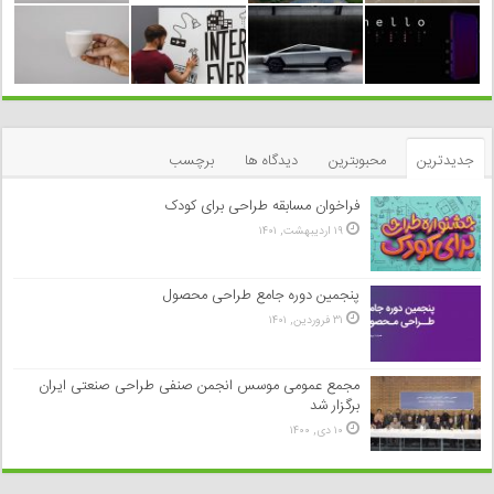
جدیدترین
محبوبترین
دیدگاه ها
برچسب
فراخوان مسابقه طراحی برای کودک
۱۹ اردیبهشت, ۱۴۰۱
پنجمین دوره جامع طراحی محصول
۳۱ فروردین, ۱۴۰۱
مجمع عمومی موسس انجمن صنفی طراحی صنعتی ایران
برگزار شد
۱۰ دی, ۱۴۰۰