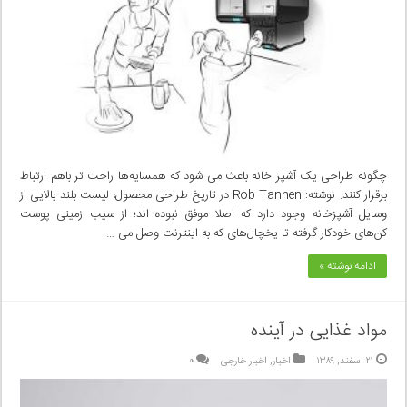
چگونه طراحی یک آشپز خانه باعث می شود که همسایه‌ها راحت تر باهم ارتباط
برقرار کنند. نوشته: Rob Tannen در تاریخ طراحی محصول، لیست بلند بالایی از
وسایل آشپزخانه وجود دارد که اصلا موفق نبوده اند؛ از سیب زمینی پوست
کن‌های خودکار گرفته تا یخچال‌های که به اینترنت وصل می …
ادامه نوشته »
مواد غذایی در آینده
۲۱ اسفند, ۱۳۸۹
اخبار
,
اخبار خارجی
۰