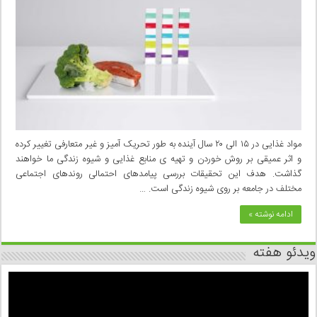
مواد غذایی در ۱۵ الی ۲۰ سال آینده به طور تحریک آمیز و غیر متعارفی تغییر کرده
و اثر عمیقی بر روش خوردن و تهیه ی منابع غذایی و شیوه زندگی ما خواهند
گذاشت. هدف این تحقیقات بررسی پیامدهای احتمالی روندهای اجتماعی
مختلف در جامعه بر روی شیوه زندگی است. …
ادامه نوشته »
ویدئو هفته