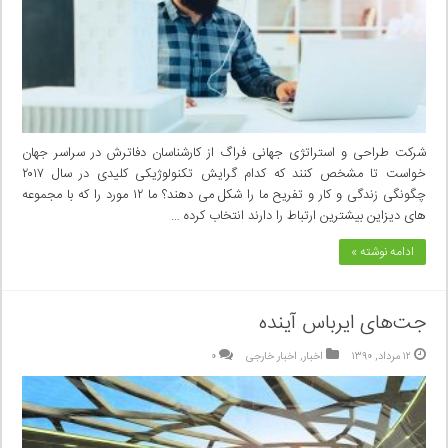
شرکت طراحی و استراتژی جهانی فراگ از کارشناسان دفاترش در سراسر جهان
خواست تا مشخص کنند که کدام گرایش تکنولوژیکی کلیدی در سال ۲۰۱۷
چگونگی زندگی و کار و تفریح ما را شکل می دهند؟ ما ۱۲ مورد را که با مجموعه
های دیزاین بیشترین ارتباط را دارند انتخاب کرده …
ادامه نوشته »
جت‌های ایرباس آینده
۱۲ مرداد, ۱۳۹۰
اخبار
,
اخبار خارجی
۰