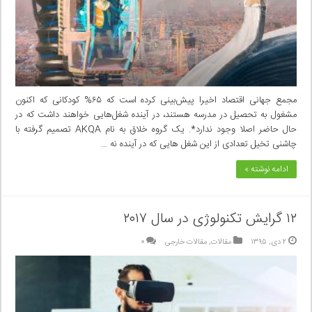
مجمع جهانی اقتصاد اخیرا پیش‌بینی کرده است که ۶۵% کودکانی که اکنون
مشغول به تحصیل در مدرسه هستند، در آینده شغل‌هایی خواهند داشت که در
حال حاضر اصلا وجود ندارد*. یک گروه خلاق به نام AKQA تصمیم گرفته با
چاشنی تخیل تعدادی از این شغل هایی که در آینده نه …
ادامه نوشته »
۱۲ گرایش تکنولوژی در سال ۲۰۱۷
۲ دی, ۱۳۹۵
مقالات
,
مقالات خارجی
۰