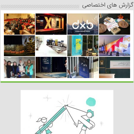
گزارش های اختصاصی