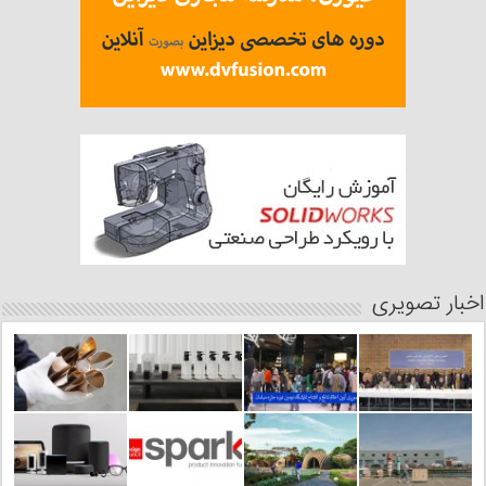
اخبار تصویری