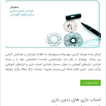
ارسال شده توسط: آیدین مهدیزاده بدینوسیله به اطلاع دوستان و همکاران گرامی
می رساند: چهارباغ در نظر دارد دوازدهمین نشست تخصصی خود را در زمینه
طراحی ابزارهای آموزشی با عنوان سمینار طراحی اسباب بازی و ابزارهای آموزشی
برگزار نماید. ضمن اعلام اینکه این سمینار بصورت جلسات ارائه مقاله برگزار خواهد
…
ادامه نوشته »
اسباب بازی های بدون بازی