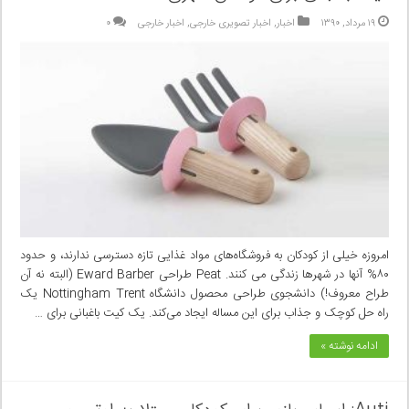
۱۹ مرداد, ۱۳۹۰
اخبار
,
اخبار تصویری خارجی
,
اخبار خارجی
۰
امروزه خیلی‌ از کودکان به فروشگاه‌های مواد غذایی تازه دسترسی‌ ندارند، و حدود
۸۰% آنها در شهرها زندگی‌ می کنند. Peat طراحی Eward Barber (البته نه آن
طراح معروف!) دانشجوی طراحی محصول دانشگاه Nottingham Trent یک
راه حل کوچک و جذاب برای این مساله ایجاد می‌کند. یک کیت باغبانی برای …
ادامه نوشته »