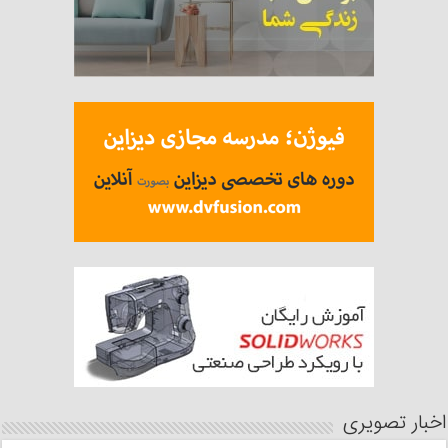
اخبار تصویری