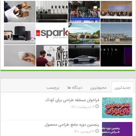
جدیدترین
محبوبترین
دیدگاه ها
برچسب
فراخوان مسابقه طراحی برای کودک
۱۹ اردیبهشت, ۱۴۰۱
پنجمین دوره جامع طراحی محصول
۳۱ فروردین, ۱۴۰۱