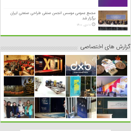
مجمع عمومی موسس انجمن صنفی طراحی صنعتی ایران
برگزار شد
۱۰ دی, ۱۴۰۰
گزارش های اختصاصی