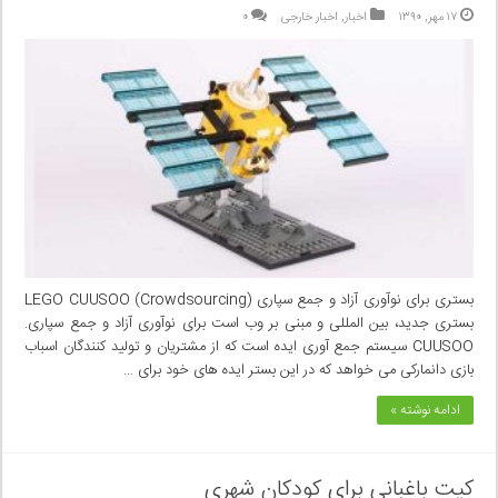
۱۷ مهر, ۱۳۹۰
اخبار
,
اخبار خارجی
۰
بستری برای نوآوری آزاد و جمع سپاری (Crowdsourcing) LEGO CUUSOO
بستری جدید، بین المللی و مبنی بر وب است برای نوآوری آزاد و جمع سپاری.
CUUSOO سیستم جمع آوری ایده است که از مشتریان و تولید کنندگان اسباب
بازی دانمارکی می خواهد که در این بستر ایده های خود برای …
ادامه نوشته »
کیت باغبانی برای کودکان شهری