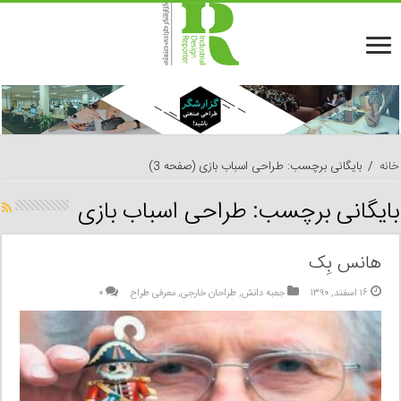
خانه
/
بایگانی برچسب: طراحی اسباب بازی
(صفحه 3)
بایگانی برچسب:
طراحی اسباب بازی
هانس بِک
۱۶ اسفند, ۱۳۹۰
جعبه دانش
,
طراحان خارجی
,
معرفی طراح
۰