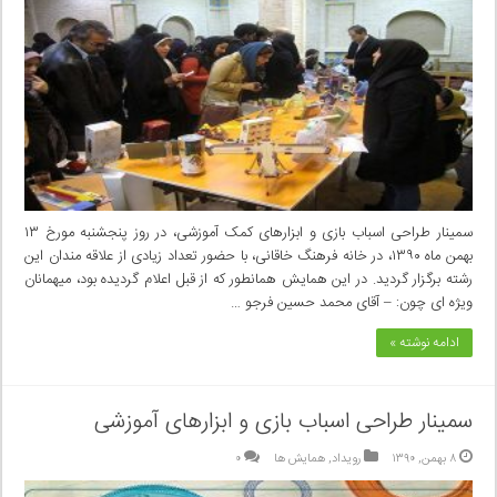
سمینار طراحی اسباب بازی و ابزارهای کمک آموزشی، در روز پنجشنبه مورخ ۱۳
بهمن ماه ۱۳۹۰، در خانه فرهنگ خاقانی، با حضور تعداد زیادی از علاقه مندان این
رشته برگزار گردید. در این همایش همانطور که از قبل اعلام گردیده بود، میهمانان
ویژه ای چون: – آقای محمد حسین فرجو …
ادامه نوشته »
سمینار طراحی اسباب بازی و ابزارهای آموزشی
۸ بهمن, ۱۳۹۰
رویداد
,
همایش ها
۰