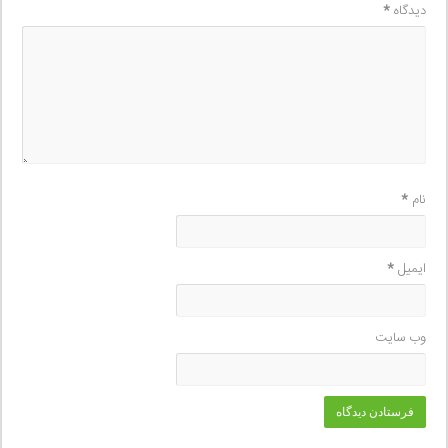
دیدگاه
*
نام
*
ایمیل
*
وب‌ سایت