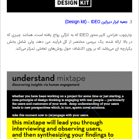
جعبه ابزار دیزاین
IDEO)
–
Design kit)
چارچوب طراحی کاربر محور IDEO که به تازگی رواج یافته است، همانند چیزی که
در بالا ارائه شده، یک بررسی مختصر از کل فرآیند می دهد، ولی شامل بخش
یکپارچه ای می‌باشد که بر روی اکتشاف حول روش‌های تعاملی تمرکز می‌کند.