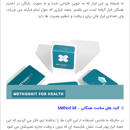
ما شیفته ی این ابزار که به خوبی طراحی شده و به صورت رایگان در اختیار
همگان قرار گرفته است می باشیم. جعبه ابزاری که حول تمام فرآیند می چرخد،
ولی تعدادی ابزار عالی برای دریافت و تنظیم بصیرت ها دارد.
کارت های سلامت همگانی
–
Method kit
در حالیکه ما شانس استفاده از این کارت ها را نداشته ایم، فکر می کردیم که این
جعبه ابزار بهتر است نشان شایسته ای که بدون دریافت جایزه نصیبشان می شود