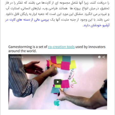
را دریافت کنند، زیرا آنها شامل مجموعه ای از کارت‌ها می باشند که تفکر را در فاز
تحقیق، در میان انواع پروژه ها همانند طراحی وب، نیازهای انسانی، استارت آپ
و غیره بر می انگیزد. مشکل این مورد این است که جعبه ابزار به رایگان قابل دانلود
نمی باشد. با این وجود از جنبه مثبت، آنها یک
بررسی عالی از دسته های کارت در
آرشیو خودشان دارند.