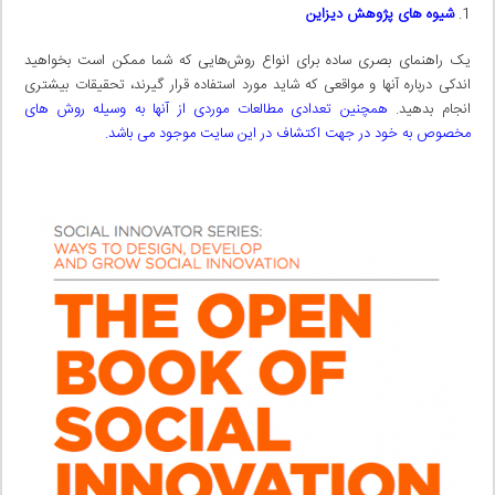
شیوه های پژوهش دیزاین
یک راهنمای بصری ساده برای انواع روش‌هایی که شما ممکن است بخواهید
اندکی درباره آنها و مواقعی که شاید مورد استفاده قرار گیرند، تحقیقات بیشتری
انجام بدهید.
همچنین تعدادی مطالعات موردی از آنها به وسیله روش های
مخصوص به خود در جهت اکتشاف در این سایت موجود می باشد.