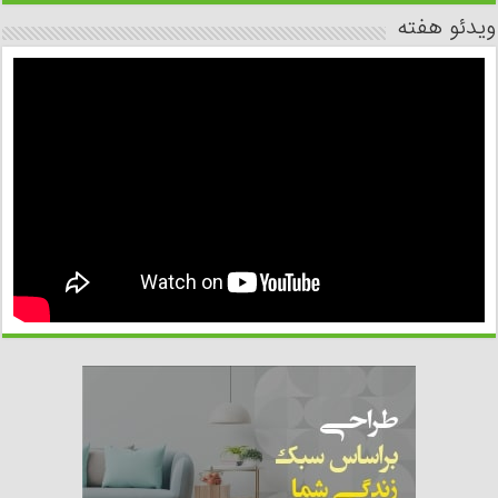
ویدئو هفته