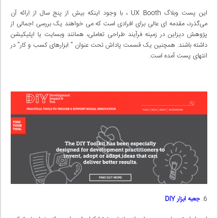
این پست وبلاگ UX Booth ، با وجود اینکه بیش از پنج سال از ارائه آن
می‌گذرد، مقدمه ای عالی برای افرادی است که می خواهند یک بررسی اجمالی از
پژوهش دیزاین در زمینه فرآیند طراحی تعاملی، همانند وبسایت یا اپلیکیشن
داشته باشند. همچنین یک قسمت پاداش تحت عنوان ” ابزارهای کسب و کار” در
انتهای پست آمده است.
جعبه ابزار
DIY