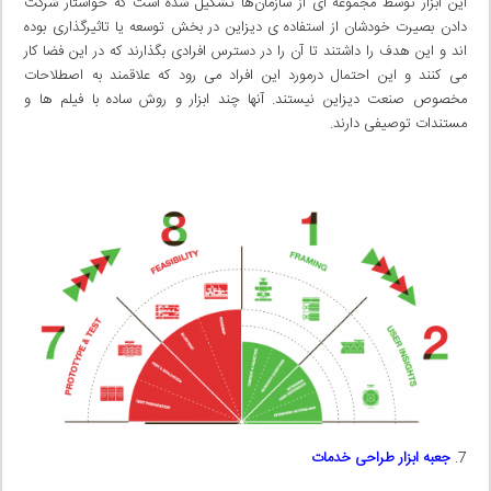
این ابزار توسط مجموعه ای از سازمان‌ها تشکیل شده است که خواستار شرکت
دادن بصیرت خودشان از استفاده ی دیزاین در بخش توسعه یا تاثیرگذاری بوده
اند و این هدف را داشتند تا آن را در دسترس افرادی بگذارند که در این فضا کار
می کنند و این احتمال درمورد این افراد می رود که علاقمند به اصطلاحات
مخصوص صنعت دیزاین نیستند. آنها چند ابزار و روش ساده با فیلم ها و
مستندات توصیفی دارند.
جعبه ابزار طراحی خدمات