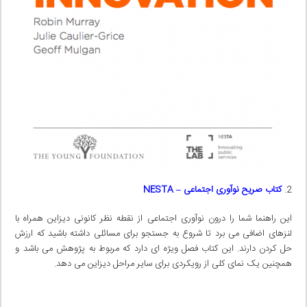
کتاب صریح نوآوری اجتماعی –
NESTA
این راهنما شما را درون نوآوری اجتماعی از نقطه نظر کانونی دیزاین همراه با
لنزهای اضافی می برد تا شروع به جستجو برای مسائلی داشته باشید که ارزش
حل کردن دارند. این کتاب فصل ویژه ای دارد که مربوط به پژوهش می باشد و
همچنین یک نمای کلی از رویکردی برای سایر مراحل دیزاین می دهد.