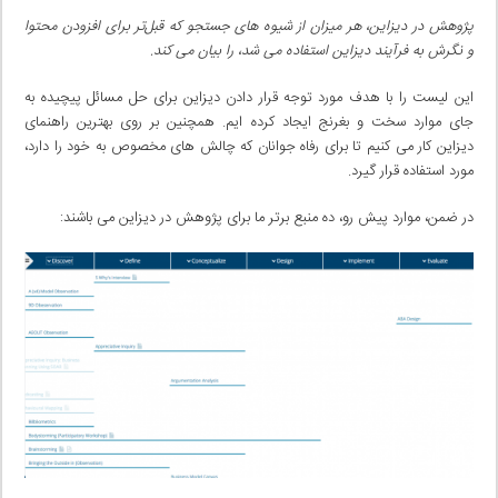
پژوهش در دیزاین، هر میزان از شیوه های جستجو که قبل‌تر‌ برای افزودن محتوا
و نگرش به فرآیند دیزاین استفاده می شد، را بیان می کند.
این لیست را با هدف مورد توجه قرار دادن دیزاین برای حل مسائل پیچیده به
جای موارد سخت و بغرنج ایجاد کرده ایم. همچنین بر روی بهترین راهنمای
دیزاین کار می کنیم تا برای رفاه جوانان که چالش های مخصوص به خود را دارد،
مورد استفاده قرار گیرد.
در ضمن، موارد پیش رو، ده منبع برتر ما برای پژوهش در دیزاین می باشند: