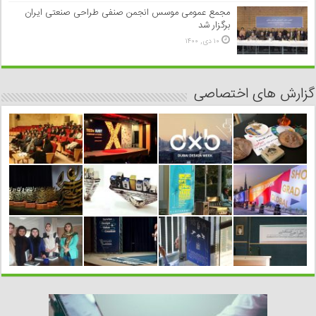
مجمع عمومی موسس انجمن صنفی طراحی صنعتی ایران
برگزار شد
۱۰ دی, ۱۴۰۰
گزارش های اختصاصی