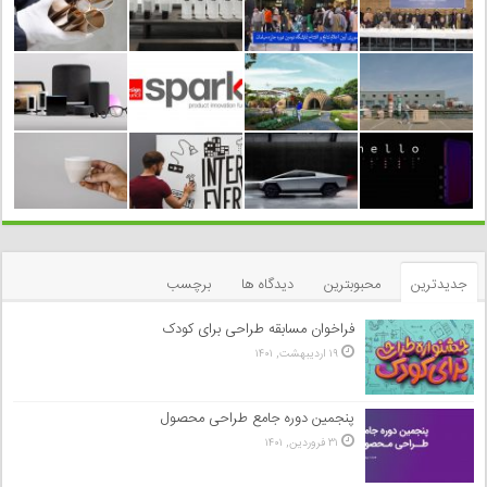
جدیدترین
محبوبترین
دیدگاه ها
برچسب
فراخوان مسابقه طراحی برای کودک
۱۹ اردیبهشت, ۱۴۰۱
پنجمین دوره جامع طراحی محصول
۳۱ فروردین, ۱۴۰۱