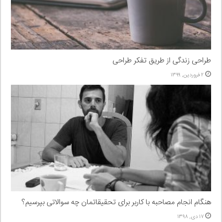
طراحی زندگی از طریق تفکر طراحی
۲ فروردین, ۱۳۹۹
هنگام انجام مصاحبه با کاربر برای تحقیقاتمان چه سوالاتی بپرسیم؟
۱۷ دی, ۱۳۹۸