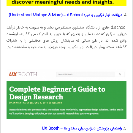
دریافت نوار ترکیبی و غیره
d.School)
–
Understand Mixtape & More)
d.school خارج از دانشگاه استنفورد مستقر می باشد و به سرعت به خاطر فرآیند
دیزاین سرگرم کننده، تعاملی و بصری که با جهان به اشتراک می گذارند، ارزشمند
واقع شده اند. در طی مدتی که سایتشان روش های مختلفی را به اشتراک
گذاشته است، روش دریافت نوار ترکیبی، توجه ویژه‌ای به مصاحبه و مشاهده دارد.
راهنمای پژوهش دیزاین برای مبتدی‌ها
–
UX Booth