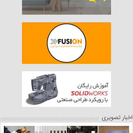
اخبار تصویری