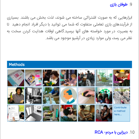
طوفان بازی
ابزارهایی که به صورت اشتراکی ساخته می شوند، لذت بخش می باشند. بسیاری
از فرآیندهای بازی تعاملی متفاوت که شما می توانید با دیگر افراد انجام دهید تا
به بصیرت در مورد خواسته های آنها برسید.گاهی اوقات هدایت کردن سخت به
نظر می رسد، ولی موارد زیادی در آرشیو موجود می باشد.
دیزاین با مردم-
RCA