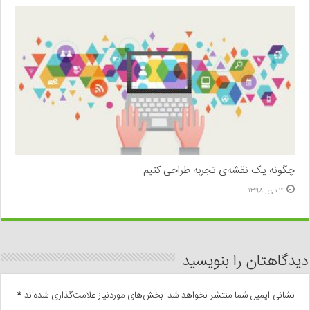
چگونه یک نقشه‌ی تجربه طراحی کنیم
۱۴ دی, ۱۳۹۸
دیدگاهتان را بنویسید
نشانی ایمیل شما منتشر نخواهد شد.
بخش‌های موردنیاز علامت‌گذاری شده‌اند
*