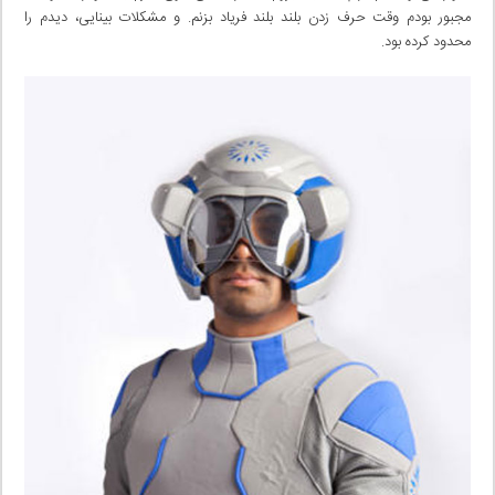
مجبور بودم وقت حرف زدن بلند بلند فریاد بزنم. و مشکلات بینایی، دیدم را
محدود کرده بود.