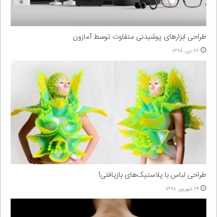
طراحی ابزارهای پوشیدنی متفاوت توسط آمازون
۲۶ دی, ۱۳۹۸
طراحی لباس با پلاستیک‌های بازیافتی!
۲۴ شهریور, ۱۳۹۸