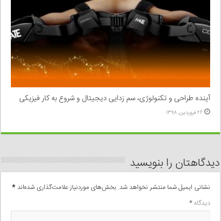
آینده طراحی و تکنولوژی، سم زدایی دیجیتال و شروع به کار فیزیکی
۲۶ فروردین, ۱۳۹۸
دیدگاهتان را بنویسید
نشانی ایمیل شما منتشر نخواهد شد.
بخش‌های موردنیاز علامت‌گذاری شده‌اند
*
دیدگاه
*