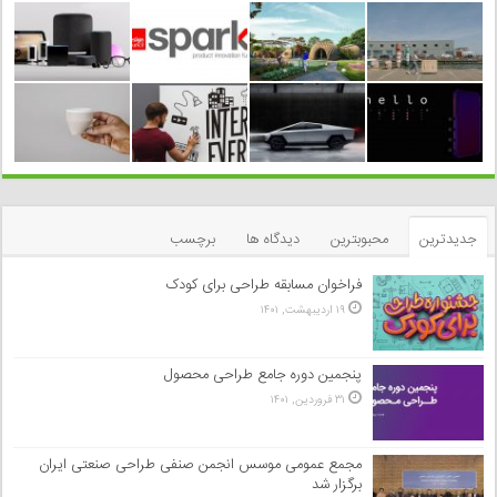
جدیدترین
محبوبترین
دیدگاه ها
برچسب
فراخوان مسابقه طراحی برای کودک
۱۹ اردیبهشت, ۱۴۰۱
پنجمین دوره جامع طراحی محصول
۳۱ فروردین, ۱۴۰۱
مجمع عمومی موسس انجمن صنفی طراحی صنعتی ایران
برگزار شد