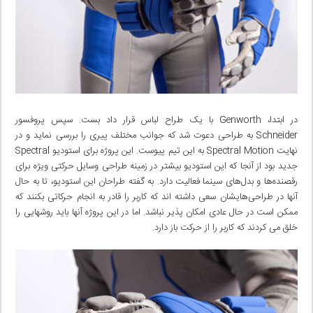
در ابتدا، Genworth با یک طراح لباس قرار داد بست. سپس پروفسور
Schneider به طراحی دعوت شد که جوانب مختلف پیری را بررسی نماید و در
نهایت Spectral Motion به این تیم پیوست. این پروژه برای استودیو Spectral
جدید بود از آنجا که این استودیو بیشتر در زمینه طراحی وسایل حرکتی‌ ویژه برای
رقصنده‌ها و بدل‌های سینما فعالیت دارد. به گفته طراحان این استودیو، تا به حال
آنها در طراحی‌هایشان سعی‌ داشته اند که کاربر را قادر به انجام حرکاتی بکنند که
ممکن است در حال عادی امکان پذیر نباشد. اما در این پروژه آنها باید روشهایی را
خلق می کردند که کاربر را از حرکت باز دارد.