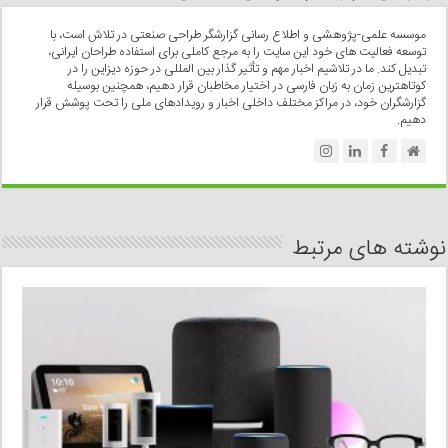
موسسه علمی-پژوهشی و اطلاع رسانی گزارشگر طراحی صنعتی در تلاش است، با
توسعه فعالیت های خود این سایت را به مرجع کاملی برای استفاده طراحان ایرانی،
تبدیل کند. ما در تلاشیم اخبار مهم و تأثیر گذار بین المللی در حوزه دیزاین را در
کوتاهترین زمان به زبان فارسی در اختیار مخاطبان قرار دهیم، همچنین بوسیله
گزارشگران خود، در مراکز مختلف داخلی اخبار و رویدادهای ملی را تحت پوشش قرار
دهیم.
نوشته های مرتبط