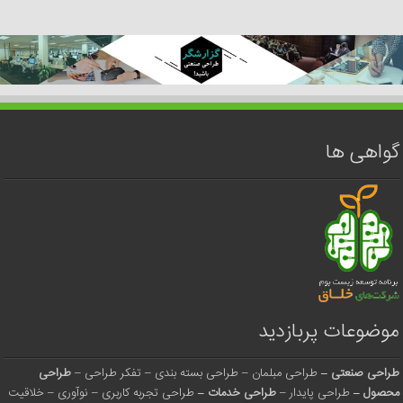
گواهی ها
موضوعات پربازدید
طراحی صنعتی
–
طراحی مبلمان
–
طراحی بسته بندی
–
تفکر طراحی
–
طراحی
محصول
–
طراحی پایدار
–
طراحی خدمات
–
طراحی تجربه کاربری
–
نوآوری
–
خلاقیت