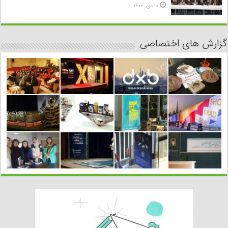
۱۰ دی, ۱۴۰۰
گزارش های اختصاصی