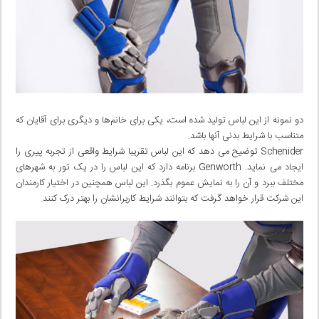
دو نمونه از این لباس تولید شده است، یکی‌ برای خانم‌ها و دیگری برای آقایان که
متناسب با شرایط بدنی آنها باشد.
Schenider توضیح می دهد که این لباس تقریبا شرایط واقعی‌ از تجربه پیری را
ایجاد می نماید. Genworth برنامه دارد که این لباس را در یک تور به شهر‌های
مختلف ببرد و آن را به نمایش عموم بگذرد. این لباس همچنین در اختیار کارمندان
این شرکت قرار خواهد گرفت که بتوانند شرایط کاربرانشان را بهتر درک کنند.