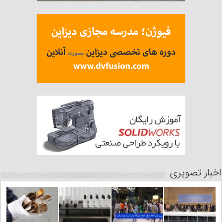
اخبار تصویری