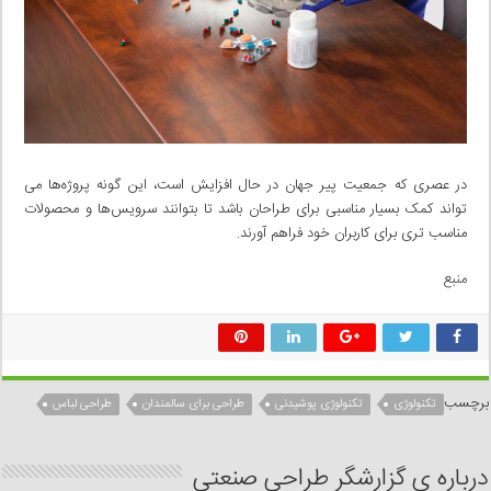
در عصری که جمعیت پیر جهان در حال افزایش است، این گونه پروژه‌ها می
تواند کمک بسیار مناسبی برای طراحان باشد تا بتوانند سرویس‌ها و محصولات
مناسب تری برای کاربران خود فراهم آورند.
منبع
برچسب
تکنولوژی
تکنولوژی پوشیدنی
طراحی برای سالمندان
طراحی لباس
درباره ی گزارشگر طراحی صنعتی