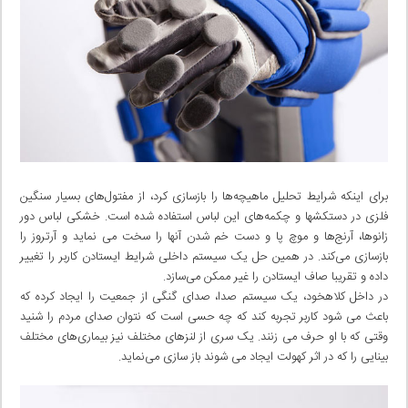
برای اینکه شرایط تحلیل ماهیچه‌ها را بازسازی کرد، از مفتول‌های بسیار سنگین
فلزی در دستکشها و چکمه‌های این لباس استفاده شده است. خشکی لباس دور
زانوها، آرنج‌ها و موچ پا و دست خم شدن آنها را سخت می نماید و آرتروز را
بازسازی می‌کند. در همین حل یک سیستم داخلی شرایط ایستادن کاربر را تغییر
داده و تقریبا صاف ایستادن را غیر ممکن می‌سازد.
در داخل کلاهخود، یک سیستم صدا، صدای گنگی از جمعیت را ایجاد کرده که
باعث می شود کاربر تجربه کند که چه حسی است که نتوان صدای مردم را شنید
وقتی‌ که با او حرف می زنند. یک سری از لنز‌های مختلف نیز بیماری‌های مختلف
بینایی را که در اثر کهولت ایجاد می شوند باز سازی می‌نماید.