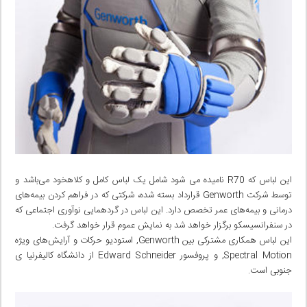
این لباس که R70 نامیده می شود شامل یک لباس کامل و کلاهخود می‌باشد و
توسط شرکت Genworth قرارداد بسته شده، شرکتی که در فراهم کردن بیمه‌‌های
درمانی و بیمه‌‌های عمر تخصص دارد. این لباس در گردهمایی نوآوری اجتماعی که
در سنفرانسیسکو برگزار خواهد شد به نمایش عموم قرار خواهد گرفت.
این لباس همکاری مشترکی بین Genworth, استودیو حرکات و آرایش‌های ویژه
Spectral Motion, و پروفسور Edward Schneider از دانشگاه کالیفرنیا ی
جنوبی است.