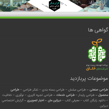
گواهی ها
موضوعات پربازدید
طراحی صنعتی
–
طراحی مبلمان
–
طراحی بسته بندی
–
تفکر طراحی
–
طراحی
محصول
–
طراحی پایدار
–
طراحی خدمات
–
طراحی تجربه کاربری
–
نوآوری
–
خلاقیت
–
دانلود رایگان کتاب
–
معرفی کتاب
–
دیزاین مان
–
اخبار تصویری
–
گزارش اختصاصی
دیزاین