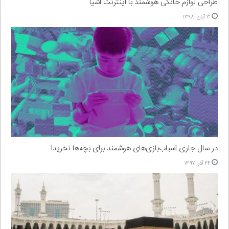
طراحی لوازم خانگی هوشمند با اینترنت اشیا
۳ آبان, ۱۳۹۸
در سال جاری اسباب‌بازی‌های هوشمند برای بچه‌ها نخرید!
۲۴ آذر, ۱۳۹۷