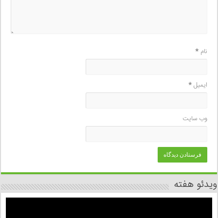
نام
*
ایمیل
*
وب‌ سایت
ویدئو هفته