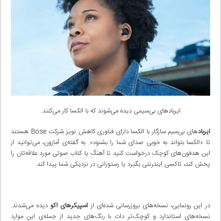
ایربادهای بی‌سیمی دیده می‌شوند که با الکسا کار می‌کنند.
ایرباد
های بی‌سیم سازگار با الکسا دارای فناوری کاهش نویز شرکت Bose هستند
تا «الکسا بتواند به خوبی صدای‌ شما را بشنود». به گفته‌ی آمازون، می‌توانید از
این هدفون‌های کوچک درخواست کنید تا آهنگ یا کتاب صوتی مورد علاقه‌تان را
پخش کند، تاکسی اینترنتی بگیرد یا رستورانی در نزدیکی شما پیدا کند.
در این رونمایی، نسخه‌های بروزرسانی شده‌ای از
اسپیکرهای اکو
دیده می‌شدند.
نسخه‌های استاندارد و کوچک‌تر دات با رنگ‌های جدید از جمله‌ی این موارد