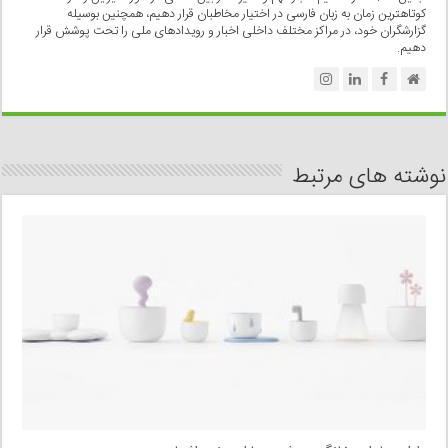
کوتاهترین زمان به زبان فارسی در اختیار مخاطبان قرار دهیم، همچنین بوسیله
گزارشگران خود، در مراکز مختلف داخلی اخبار و رویدادهای ملی را تحت پوشش قرار
دهیم.
نوشته های مرتبط