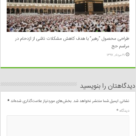
طراحی محصول “رهبر” با هدف کاهش مشکلات ناشی از ازدحام در
مراسم حج
۲۱ مرداد, ۱۳۹۷
دیدگاهتان را بنویسید
نشانی ایمیل شما منتشر نخواهد شد.
بخش‌های موردنیاز علامت‌گذاری شده‌اند
*
دیدگاه
*