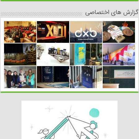
گزارش های اختصاصی