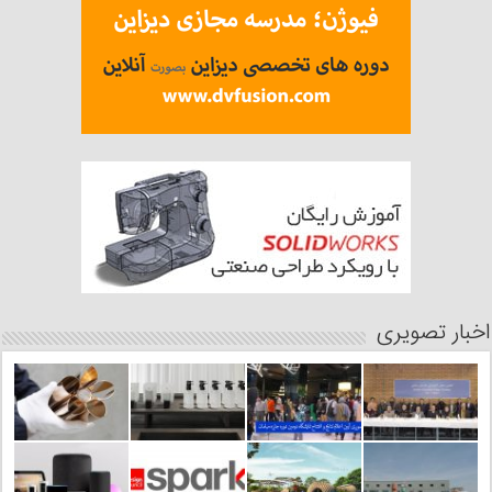
اخبار تصویری