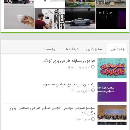
جدیدترین
محبوبترین
دیدگاه ها
برچسب
فراخوان مسابقه طراحی برای کودک
۱۹ اردیبهشت, ۱۴۰۱
پنجمین دوره جامع طراحی محصول
۳۱ فروردین, ۱۴۰۱
مجمع عمومی موسس انجمن صنفی طراحی صنعتی ایران
برگزار شد
۱۰ دی, ۱۴۰۰