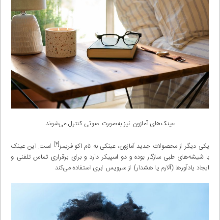
عینک‌های آمازون نیز به‌صورت صوتی کنترل می‌شوند
[۴]
یکی دیگر از محصولات جدید آمازون، عینکی به نام اکو فریمز
است. این عینک
با شیشه‌های طبی سازگار بوده و دو اسپیکر دارد و برای برقراری تماس تلفنی و
ایجاد یادآورها (آلارم یا هشدار) از سرویس‌ ابری استفاده می‌کند