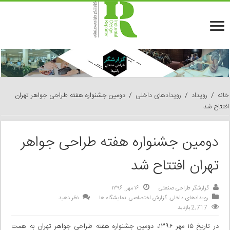
خانه
/
رویداد
/
رویدادهای داخلی
/
دومین جشنواره هفته طراحی جواهر تهران
افتتاح شد
دومین جشنواره هفته طراحی جواهر
تهران افتتاح شد
گزارشگر طراحی صنعتی
۱۶ مهر, ۱۳۹۶
رویدادهای داخلی
,
گزارش اختصاصی
,
نمایشگاه ها
نظر دهید
2,717 بازدید
در تاریخ ۱۵ مهر ۱۳۹۶، دومین جشنواره هفته طراحی جواهر تهران به همت