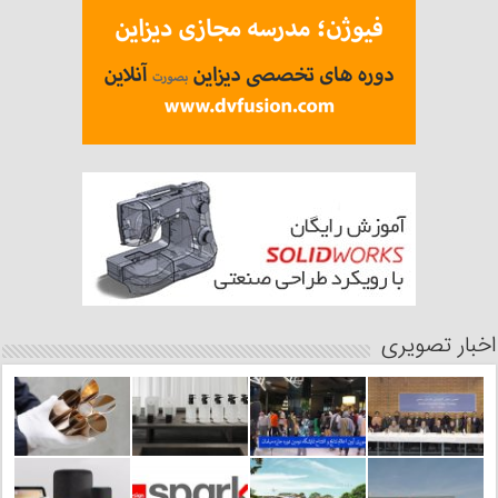
اخبار تصویری