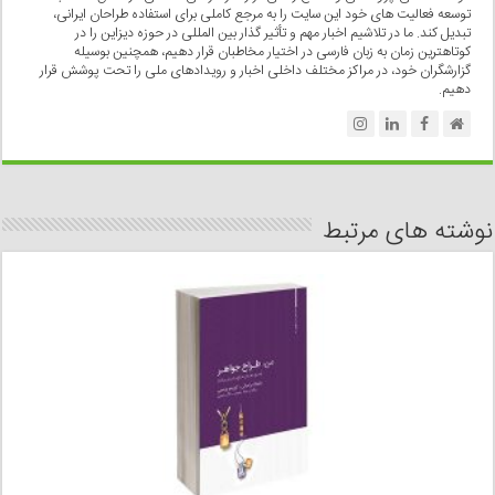
توسعه فعالیت های خود این سایت را به مرجع کاملی برای استفاده طراحان ایرانی،
تبدیل کند. ما در تلاشیم اخبار مهم و تأثیر گذار بین المللی در حوزه دیزاین را در
کوتاهترین زمان به زبان فارسی در اختیار مخاطبان قرار دهیم، همچنین بوسیله
گزارشگران خود، در مراکز مختلف داخلی اخبار و رویدادهای ملی را تحت پوشش قرار
دهیم.
نوشته های مرتبط