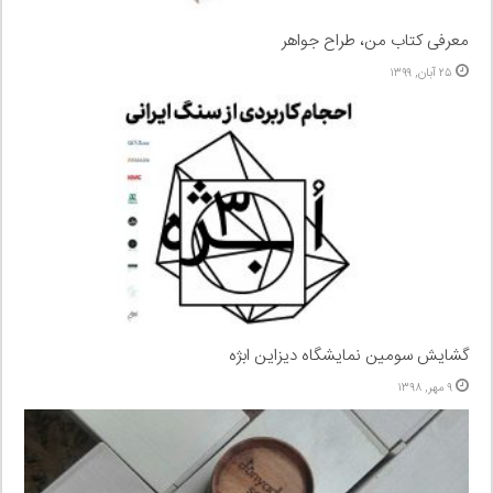
معرفی کتاب من، طراح جواهر
۲۵ آبان, ۱۳۹۹
گشایش سومین نمایشگاه دیزاین ابژه
۹ مهر, ۱۳۹۸