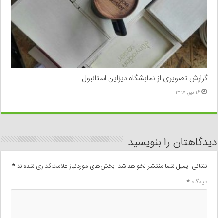
گزارش تصویری از نمایشگاه دیزاین استانبول
۱۶ تیر, ۱۳۹۷
دیدگاهتان را بنویسید
نشانی ایمیل شما منتشر نخواهد شد.
بخش‌های موردنیاز علامت‌گذاری شده‌اند
*
دیدگاه
*