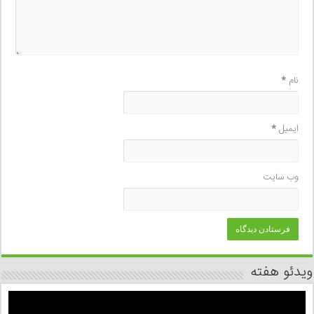
نام
*
ایمیل
*
وب‌ سایت
ویدئو هفته