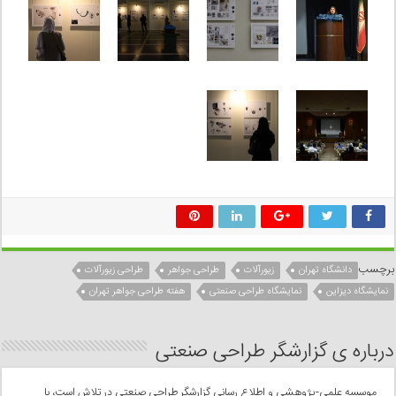
برچسب
دانشگاه تهران
زیورآلات
طراحی جواهر
طراحی زیورآلات
نمایشگاه دیزاین
نمایشگاه طراحی صنعتی
هفته طراحی جواهر تهران
درباره ی گزارشگر طراحی صنعتی
موسسه علمی-پژوهشی و اطلاع رسانی گزارشگر طراحی صنعتی در تلاش است، با