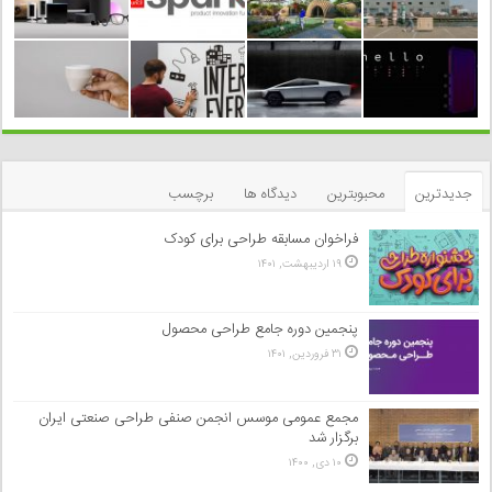
جدیدترین
محبوبترین
دیدگاه ها
برچسب
فراخوان مسابقه طراحی برای کودک
۱۹ اردیبهشت, ۱۴۰۱
پنجمین دوره جامع طراحی محصول
۳۱ فروردین, ۱۴۰۱
مجمع عمومی موسس انجمن صنفی طراحی صنعتی ایران
برگزار شد
۱۰ دی, ۱۴۰۰