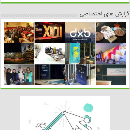
گزارش های اختصاصی