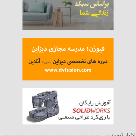
اخبار تصویری