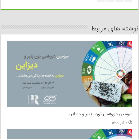
نوشته های مرتبط
سومین دورهمی نون، پنیر و دیزاین
۱۷ آذر, ۱۳۹۸