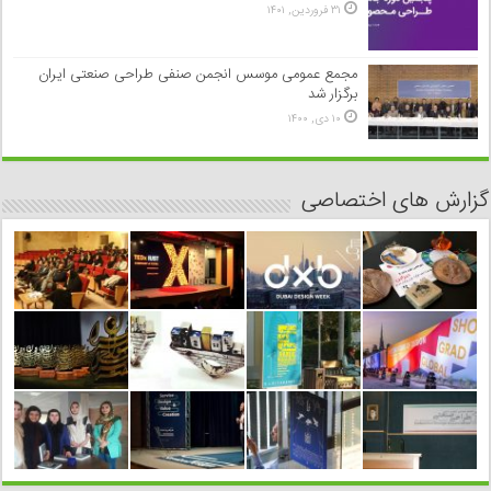
۳۱ فروردین, ۱۴۰۱
مجمع عمومی موسس انجمن صنفی طراحی صنعتی ایران
برگزار شد
۱۰ دی, ۱۴۰۰
گزارش های اختصاصی