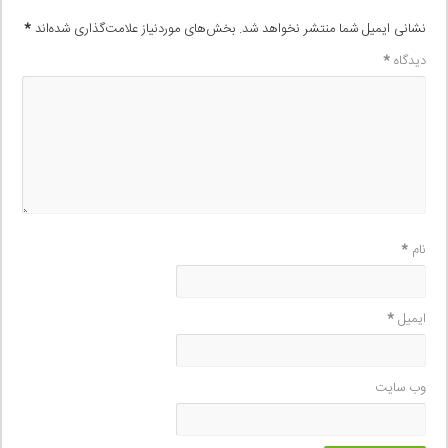
نشانی ایمیل شما منتشر نخواهد شد.
بخش‌های موردنیاز علامت‌گذاری شده‌اند
*
دیدگاه
*
نام
*
ایمیل
*
وب‌ سایت