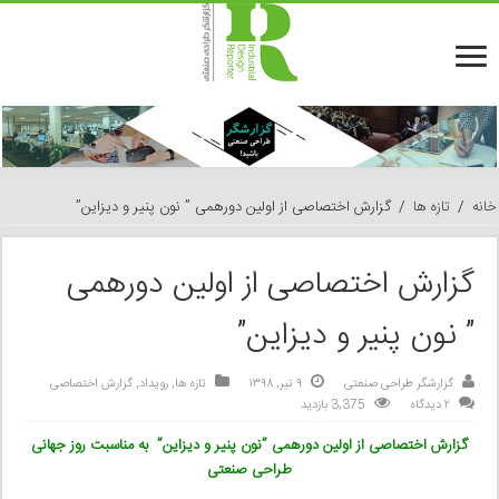
خانه
/
تازه ها
/
گزارش اختصاصی از اولین دورهمی ” نون پنیر و دیزاین”
گزارش اختصاصی از اولین دورهمی
” نون پنیر و دیزاین”
گزارشگر طراحی صنعتی
۹ تیر, ۱۳۹۸
تازه ها
,
رویداد
,
گزارش اختصاصی
۲ دیدگاه
3,375 بازدید
گزارش اختصاصی از
اولین دورهمی
”
نون پنیر و دیزاین
”
به مناسبت روز
جهانی
طراحی صنعتی