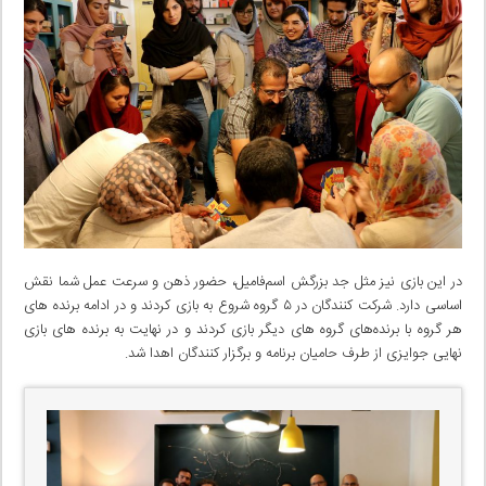
در این بازی نیز مثل جد بزرگش اسم‌فامیل، حضور ذهن و سرعت عمل شما نقش
اساسی دارد. شرکت کنندگان در ۵ گروه شروع به بازی کردند و در ادامه برنده های
هر گروه با برنده‌های گروه های دیگر بازی کردند و در نهایت به برنده های بازی
نهایی جوایزی از طرف حامیان برنامه و برگزار کنندگان اهدا شد.