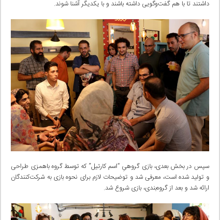
داشتند تا با هم گفت‌وگویی داشته باشند و با یکدیگر آشنا شوند.
سپس در بخش بعدی، بازی گروهیِ “اسم کارتیل” که توسط گروه باهمزی طراحی
و تولید شده است، معرفی شد و توضیحات لازم برای نحوه بازی به شرکت‌کنندگان
ارائه شد و بعد از گروه‌بندی، بازی شروع شد.