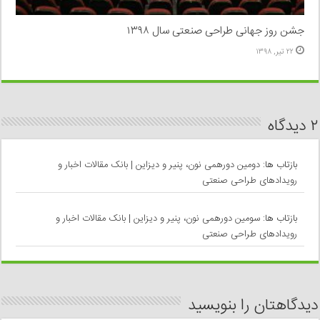
جشن روز جهانی طراحی صنعتی سال ۱۳۹۸
۲۲ تیر, ۱۳۹۸
۲ دیدگاه
بازتاب ها:
دومین دورهمی نون، پنیر و دیزاین | بانک مقالات اخبار و
رویدادهای طراحی صنعتی
بازتاب ها:
سومین دورهمی نون، پنیر و دیزاین | بانک مقالات اخبار و
رویدادهای طراحی صنعتی
دیدگاهتان را بنویسید