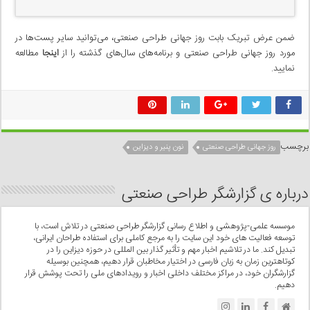
ضمن عرض تبریک بابت روز جهانی طراحی صنعتی، می‌توانید سایر پست‌ها در
مورد روز جهانی طراحی صنعتی و برنامه‌های سال‌های گذشته را از
اینجا
مطالعه
نمایید.
برچسب
روز جهانی طراحی صنعتی
نون پنیر و دیزاین
درباره ی گزارشگر طراحی صنعتی
موسسه علمی-پژوهشی و اطلاع رسانی گزارشگر طراحی صنعتی در تلاش است، با
توسعه فعالیت های خود این سایت را به مرجع کاملی برای استفاده طراحان ایرانی،
تبدیل کند. ما در تلاشیم اخبار مهم و تأثیر گذار بین المللی در حوزه دیزاین را در
کوتاهترین زمان به زبان فارسی در اختیار مخاطبان قرار دهیم، همچنین بوسیله
گزارشگران خود، در مراکز مختلف داخلی اخبار و رویدادهای ملی را تحت پوشش قرار
دهیم.