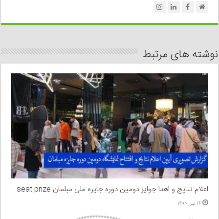
نوشته های مرتبط
اعلام نتایج و اهدا جوایز دومین دوره جایزه ملی مبلمان seat prize
۱۴ تیر, ۱۴۰۰