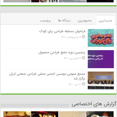
جدیدترین
محبوبترین
دیدگاه ها
برچسب
فراخوان مسابقه طراحی برای کودک
۱۹ اردیبهشت, ۱۴۰۱
پنجمین دوره جامع طراحی محصول
۳۱ فروردین, ۱۴۰۱
مجمع عمومی موسس انجمن صنفی طراحی صنعتی ایران
برگزار شد
۱۰ دی, ۱۴۰۰
گزارش های اختصاصی