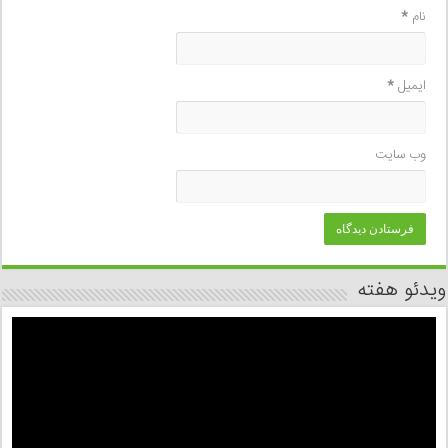
نام
*
ایمیل
*
وب‌ سایت
ویدئو هفته