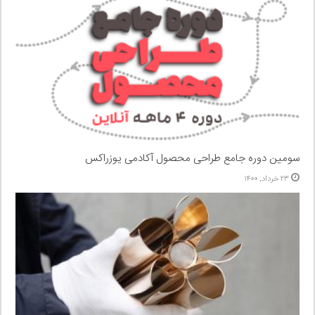
سومین دوره جامع طراحی محصول آکادمی یوزراکس
۲۳ خرداد, ۱۴۰۰