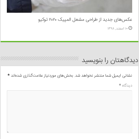
عکس‌های جدید از طراحی مشعل المپیک ۲۰۲۰ توکیو
۱۰ اسفند, ۱۳۹۸
دیدگاهتان را بنویسید
نشانی ایمیل شما منتشر نخواهد شد.
بخش‌های موردنیاز علامت‌گذاری شده‌اند
*
دیدگاه
*