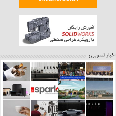
اخبار تصویری