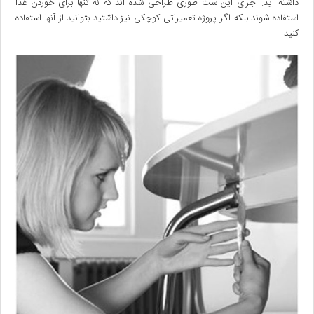
داشته اید. اجزای این ‌ست طوری طراحی شده آند که نه تنها برای خوردن غذا
استفاده شوند بلکه اگر پروژه تعمیراتی کوچکی نیز داشتید بتوانید از آنها استفاده
کنید.