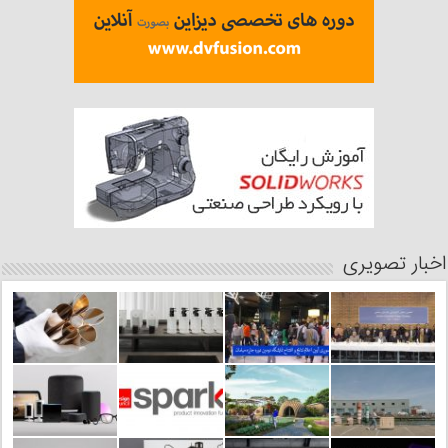
اخبار تصویری