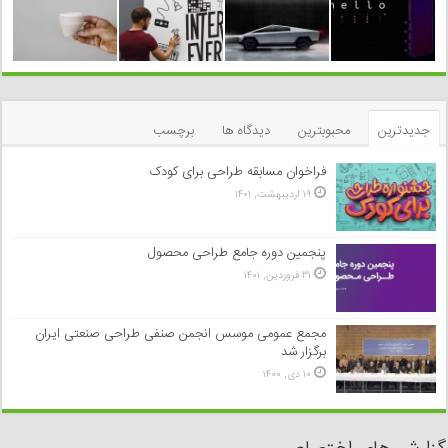
جدیدترین
محبوبترین
دیدگاه ها
برچسب
فراخوان مسابقه طراحی برای کودک
۱۹ اردیبهشت, ۱۴۰۱
پنجمین دوره جامع طراحی محصول
۳۱ فروردین, ۱۴۰۱
مجمع عمومی موسس انجمن صنفی طراحی صنعتی ایران
برگزار شد
۱۰ دی, ۱۴۰۰