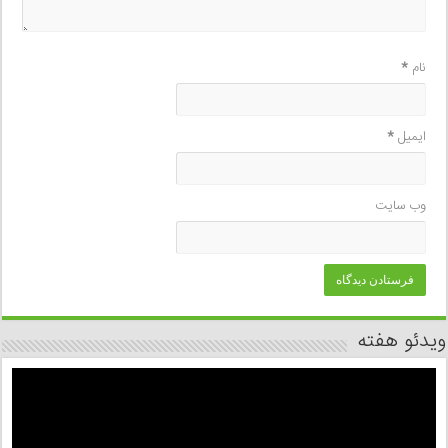
نام
*
ایمیل
*
وب‌ سایت
ویدئو هفته