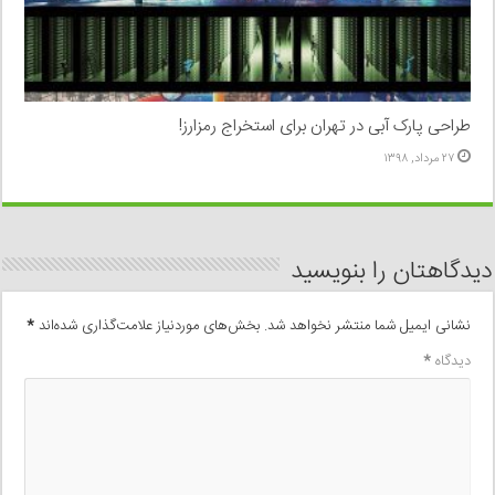
طراحی پارک آبی در تهران برای استخراج رمزارز!
۲۷ مرداد, ۱۳۹۸
دیدگاهتان را بنویسید
نشانی ایمیل شما منتشر نخواهد شد.
بخش‌های موردنیاز علامت‌گذاری شده‌اند
*
دیدگاه
*