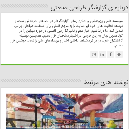
درباره ی گزارشگر طراحی صنعتی
موسسه علمی-پژوهشی و اطلاع رسانی گزارشگر طراحی صنعتی در تلاش است، با
توسعه فعالیت های خود این سایت را به مرجع کاملی برای استفاده طراحان ایرانی،
تبدیل کند. ما در تلاشیم اخبار مهم و تأثیر گذار بین المللی در حوزه دیزاین را در
کوتاهترین زمان به زبان فارسی در اختیار مخاطبان قرار دهیم، همچنین بوسیله
گزارشگران خود، در مراکز مختلف داخلی اخبار و رویدادهای ملی را تحت پوشش قرار
دهیم.
نوشته های مرتبط