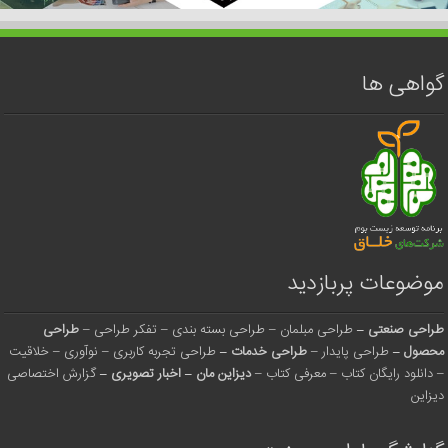
گواهی ها
موضوعات پربازدید
طراحی صنعتی
–
طراحی مبلمان
–
طراحی بسته بندی
–
تفکر طراحی
–
طراحی
محصول
–
طراحی پایدار
–
طراحی خدمات
–
طراحی تجربه کاربری
–
نوآوری
–
خلاقیت
–
دانلود رایگان کتاب
–
معرفی کتاب
–
دیزاین مان
–
اخبار تصویری
–
گزارش اختصاصی
دیزاین