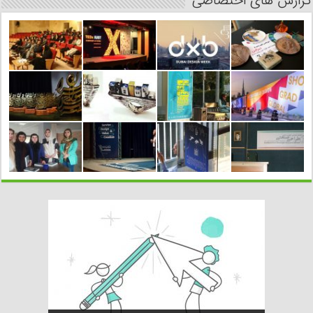
گزارش های اختصاصی