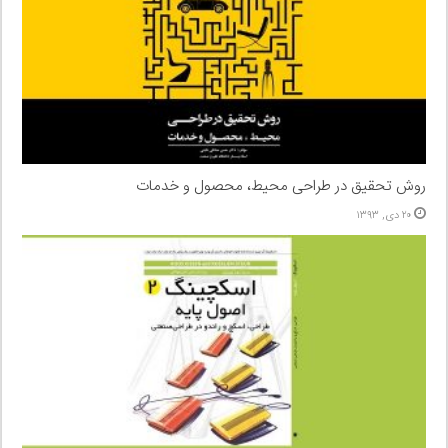
روش تحقیق در طراحی محیط، محصول و خدمات
۲۰ دی, ۱۳۹۳