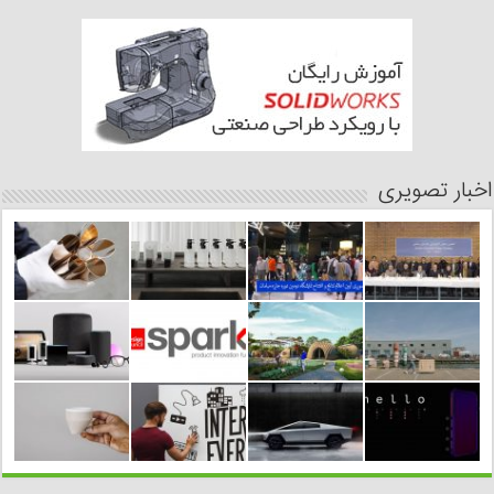
اخبار تصویری