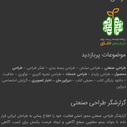
موضوعات پربازدید
طراحی صنعتی
–
طراحی مبلمان
–
طراحی بسته بندی
–
تفکر طراحی
–
طراحی
محصول
–
طراحی پایدار
–
طراحی خدمات
–
طراحی تجربه کاربری
–
نوآوری
–
خلاقیت
–
دانلود رایگان کتاب
–
معرفی کتاب
–
دیزاین مان
–
اخبار تصویری
–
گزارش اختصاصی
دیزاین
گزارشگر طراحی صنعتی
گزارشگر طراحی صنعتی محور اصلی فعالیت خود را اطلاع رسانی به طراحان ایرانی قرار
داده تا بتواند بنحو مطلوبی سطح آگاهی و ایجاد فرصت یکسان برای کسب آگاهی