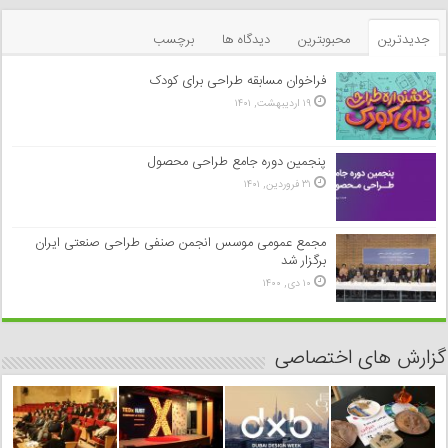
جدیدترین
محبوبترین
دیدگاه ها
برچسب
فراخوان مسابقه طراحی برای کودک
۱۹ اردیبهشت, ۱۴۰۱
پنجمین دوره جامع طراحی محصول
۳۱ فروردین, ۱۴۰۱
مجمع عمومی موسس انجمن صنفی طراحی صنعتی ایران
برگزار شد
۱۰ دی, ۱۴۰۰
گزارش های اختصاصی