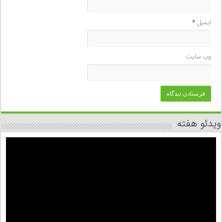
ایمیل
*
وب‌ سایت
ویدئو هفته