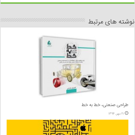
نوشته های مرتبط
طراحی صنعتی، خط به خط
۲۱ مهر, ۱۳۹۴