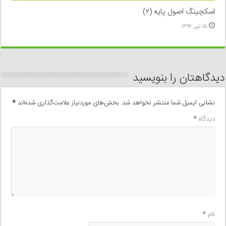
اسکچینگ اصول پایه (۲)
۱۵ تیر, ۱۳۹۲
دیدگاهتان را بنویسید
نشانی ایمیل شما منتشر نخواهد شد.
بخش‌های موردنیاز علامت‌گذاری شده‌اند
*
دیدگاه
*
نام
*