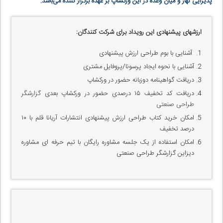
پذیرایی نهار و میان وعده در این ورکشاپ بر عهده برگزار کننده می‌باشد.
ارزشهای پیشنهادی این رویداد برای شرکت کنندگان:
آشنایی با بوم طراحی ارزش پیشنهادی
آشنایی با نحوه ایجاد پرسونا/پروفایل مشتری
دریافت گواهینامه دوزبانه حضور در ورکشاپ
دریافت کد تخفیف ۱۵ درصدی حضور در ورکشاپ بعدی
گزارشگر
طراحی صنعتی
امکان خرید کتاب طراحی ارزش پیشنهادی انتشارات آریانا قلم با ۱۰
درصد تخفیف
امکان استفاده از یک جلسه مشاوره رایگان با تیم حرفه ای مشاوره
دیزاین گزارشگر طراحی صنعتی