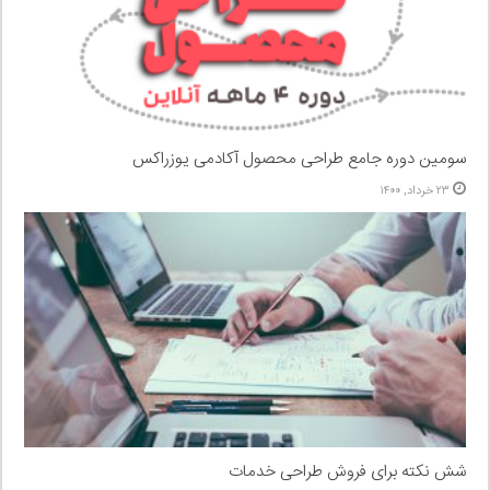
سومین دوره جامع طراحی محصول آکادمی یوزراکس
۲۳ خرداد, ۱۴۰۰
شش نکته برای فروش طراحی خدمات