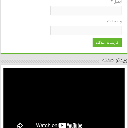
ایمیل
*
وب‌ سایت
ویدئو هفته