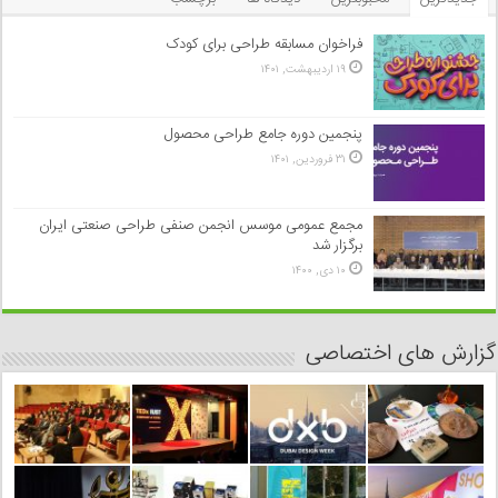
فراخوان مسابقه طراحی برای کودک
۱۹ اردیبهشت, ۱۴۰۱
پنجمین دوره جامع طراحی محصول
۳۱ فروردین, ۱۴۰۱
مجمع عمومی موسس انجمن صنفی طراحی صنعتی ایران
برگزار شد
۱۰ دی, ۱۴۰۰
گزارش های اختصاصی