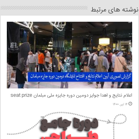
نوشته های مرتبط
اعلام نتایج و اهدا جوایز دومین دوره جایزه ملی مبلمان seat prize
۱۴ تیر, ۱۴۰۰