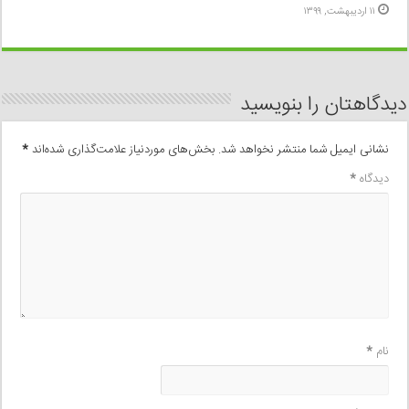
۱۱ اردیبهشت, ۱۳۹۹
دیدگاهتان را بنویسید
نشانی ایمیل شما منتشر نخواهد شد.
بخش‌های موردنیاز علامت‌گذاری شده‌اند
*
دیدگاه
*
نام
*