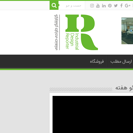
ارسال مطلب
فروشگاه
و هفته