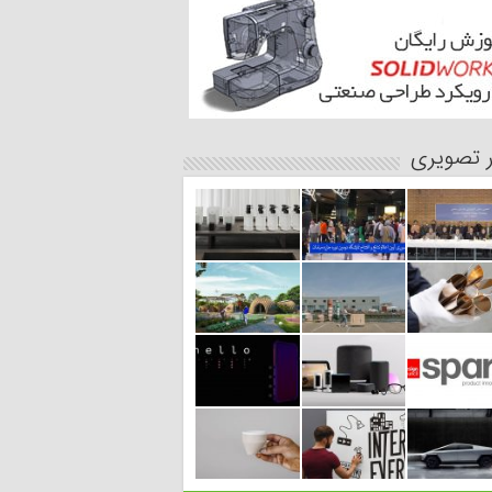
ر تصویری