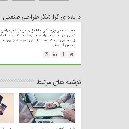
درباره ی گزارشگر طراحی صنعتی
موسسه علمی-پژوهشی و اطلاع رسانی گزارشگر طراحی صن
کاملی برای استفاده طراحان ایرانی، تبدیل کند. ما در تلاشی
زبان فارسی در اختیار مخاطبان قرار دهیم، همچنین بوسی
پوشش قرار دهیم.
نوشته های مرتبط