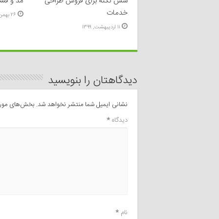
شش نکته برای فروش طراحی
مد و فش
خدمات
۲۶ بهمن, ۱۳۹۸
۱۱ اردیبهشت, ۱۳۹۹
دیدگاهتان را بنویسید
نشانی ایمیل شما منتشر نخواهد شد.
بخش‌های موردن
دیدگاه
*
نام
*