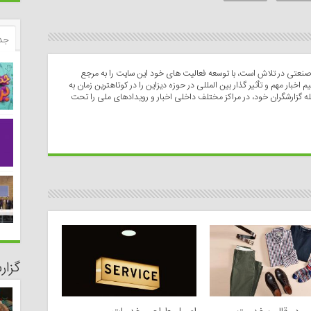
جد
عتی در تلاش است، با توسعه فعالیت های خود این سایت را به مرجع
م اخبار مهم و تأثیر گذار بین المللی در حوزه دیزاین را در کوتاهترین زمان به
له گزارشگران خود، در مراکز مختلف داخلی اخبار و رویدادهای ملی را تحت
گزا