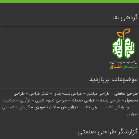
گواهی ها
موضوعات پربازدید
طراحی صنعتی
–
طراحی مبلمان
–
طراحی بسته بندی
–
تفکر طراحی
–
طراحی
محصول
–
طراحی پایدار
–
طراحی خدمات
–
طراحی تجربه کاربری
–
نوآوری
–
خلاقیت
–
دانلود رایگان کتاب
–
معرفی کتاب
–
دیزاین مان
–
اخبار تصویری
–
گزارش اختصاصی
دیزاین
گزارشگر طراحی صنعتی