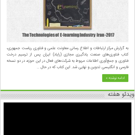
به گزارش مرکز ارتباطات و اطلاع رسانی معاونت علمی و فناوری ریاست جمهوری،
کتاب فناوری‌های صنعت یادگیری مجازی (رایاد) ایران پس از ترسیم درخت
فناوری و جمع‌آوری اطلاعات مربوط به شرکت‌های فعال در این حوزه، در دو نسخه
فارسی و انگلیسی تدوین و نهایی شد. این کتاب که در حال …
ادامه نوشته »
ویدئو هفته