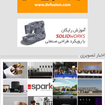
اخبار تصویری