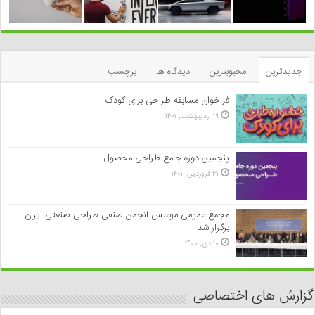
جدیدترین
محبوبترین
دیدگاه ها
برچسب
فراخوان مسابقه طراحی برای کودک
۱۹ اردیبهشت, ۱۴۰۱
پنجمین دوره جامع طراحی محصول
۳۱ فروردین, ۱۴۰۱
مجمع عمومی موسس انجمن صنفی طراحی صنعتی ایران
برگزار شد
۱۰ دی, ۱۴۰۰
گزارش های اختصاصی