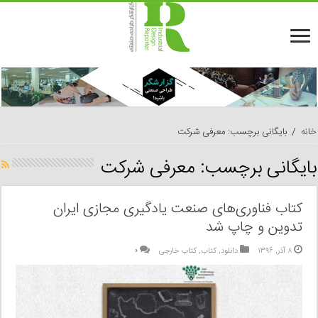
خانه
/
بایگانی برچسب: معرفی شرکت
بایگانی برچسب:
معرفی شرکت
کتاب فناوری‌های صنعت یادگیری مجازی ایران
تدوین و چاپ شد
۸ آذر, ۱۳۹۶
دانلود
,
کتاب
,
کتاب خارجی
۰