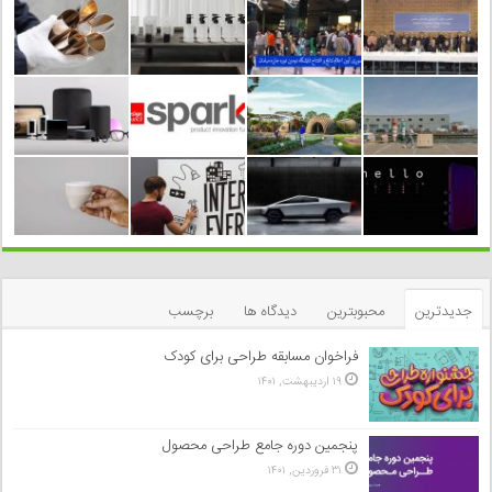
جدیدترین
محبوبترین
دیدگاه ها
برچسب
فراخوان مسابقه طراحی برای کودک
۱۹ اردیبهشت, ۱۴۰۱
پنجمین دوره جامع طراحی محصول
۳۱ فروردین, ۱۴۰۱