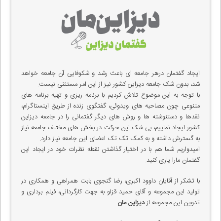
ایجاد گفتمان درهر جامعه ای باعث رشد و شکوفایی آن جامعه خواهد
شد، بدون شک جامعه دیزاین کشور نیز از این امر مستثنی نیست.
با توجه به این موضوع تلاش کردیم با برنامه ریزی و تهیه برنامه های
متنوعی چون مصاحبه های ویدوئی، گفتگوی زنده از طریق اینستاگرام،
نقدها و دستنوشته ها و روش های دیگر گفتمانی را در جامعه دیزاین
کشور ایجاد نماییم، بی شک این حرکت در بخش های مختلف جامعه نیاز
به گسترش داشته و به کمک تک تک اعضای این جامعه نیاز دارد.
امیدواریم شما هم با در اختیار گذاشتن نقطه نظرات خود در ایجاد این
گفتمان مارا یاری کنید.
با تشکر از آقایان داوود اکبری، رضا گنجوی بابت همراهی و همکاری در
تولید این مجموعه و آقای حمید قزلو به جهت کارگردانی، فیلم برداری و
تدوین این مجموعه از
دیزاین مان