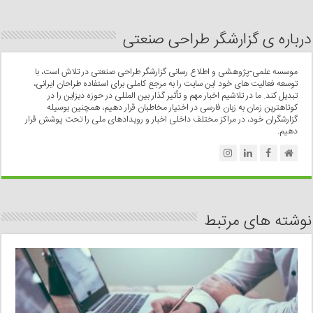
درباره ی گزارشگر طراحی صنعتی
موسسه علمی-پژوهشی و اطلاع رسانی گزارشگر طراحی صنعتی در تلاش است، با
توسعه فعالیت های خود این سایت را به مرجع کاملی برای استفاده طراحان ایرانی،
تبدیل کند. ما در تلاشیم اخبار مهم و تأثیر گذار بین المللی در حوزه دیزاین را در
کوتاهترین زمان به زبان فارسی در اختیار مخاطبان قرار دهیم، همچنین بوسیله
گزارشگران خود، در مراکز مختلف داخلی اخبار و رویدادهای ملی را تحت پوشش قرار
دهیم.
نوشته های مرتبط