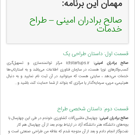
مهمان این برنامه:
صالح برادران امینی – طراح
خدمات
قسمت اول: داستان طراحی یک
صالح برادران امینی:
ictstartups.ir مرکز توانمندسازی و تسهیل‌گری
کسب‌وکارهای نوپا هست، در سازمان فناوری اطلاعات می‌باشد و به استارتاپ‌ها
خدمات می‌دهد ، سایتی هست که میتوانید در آن ثبت نام نمایید و به دنبال
هم‌تیمی، مربی، سرمایه‌گذار یا مرکزی که بتواند از شما حمایت کند، باشید و…
قسمت دوم: داستان شخصی طراح
صالح برادران امینی:
چهارسال ماشین‌آلات کشاورزی خوندم در طی این چهارسال با
بچه‌های دانشگاه هنرِ دانشگاه آزاد در ارتباط بودم بعد از آن چهارسال هم کار
نفت‌وگاز انجام دادم و بعد از آن متوجه شدم که علاقه من طراحی صنعتی است و