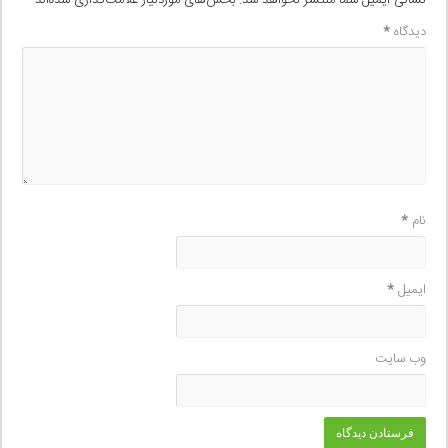
نشانی ایمیل شما منتشر نخواهد شد.
بخش‌های موردنیاز علامت‌گذاری شده‌اند
*
دیدگاه
*
نام
*
ایمیل
*
وب‌ سایت