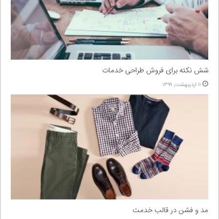
شش نکته برای فروش طراحی خدمات
۱۱ اردیبهشت, ۱۳۹۹
مد و فشن در قالب خدمت