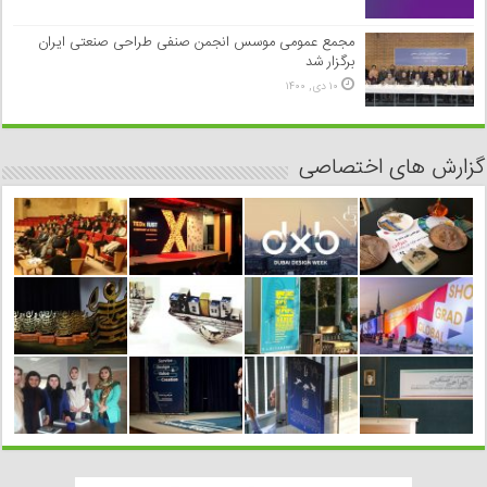
مجمع عمومی موسس انجمن صنفی طراحی صنعتی ایران
برگزار شد
۱۰ دی, ۱۴۰۰
گزارش های اختصاصی