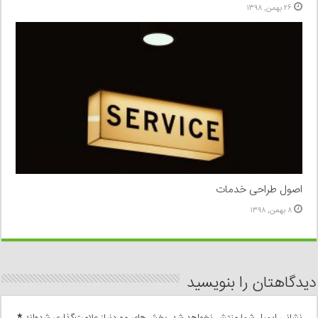
۲۶ بهمن, ۱۳۹۸
اصول طراحی خدمات
۸ بهمن, ۱۳۹۸
دیدگاهتان را بنویسید