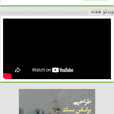
ویدئو هفته