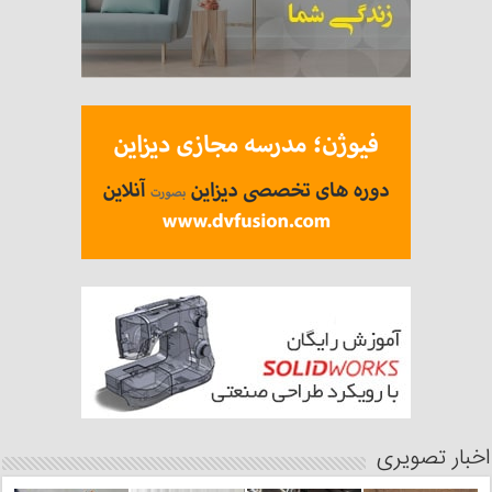
اخبار تصویری