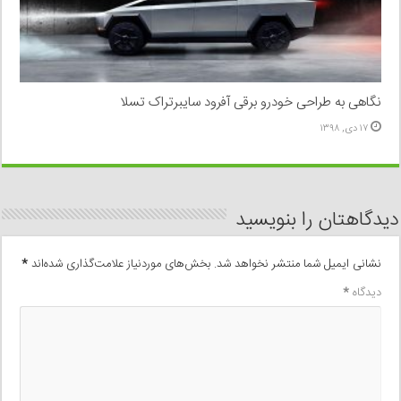
نگاهی به طراحی خودرو برقی آفرود سایبرتراک تسلا
۱۷ دی, ۱۳۹۸
دیدگاهتان را بنویسید
نشانی ایمیل شما منتشر نخواهد شد.
بخش‌های موردنیاز علامت‌گذاری شده‌اند
*
دیدگاه
*