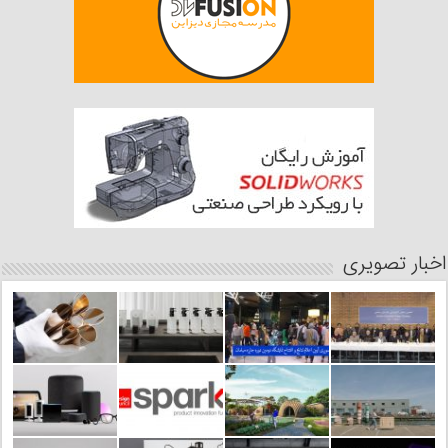
اخبار تصویری