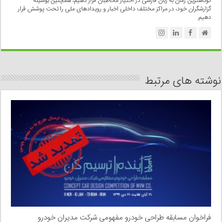
کوتاهترین زمان به زبان فارسی در اختیار مخاطبان قرار دهیم، همچنین بوسیله
گزارشگران خود، در مراکز مختلف داخلی اخبار و رویدادهای ملی را تحت پوشش قرار
دهیم.
نوشته های مرتبط
فراخوان مسابقه طراحی خودرو مفهومی شرکت مدیران خودرو