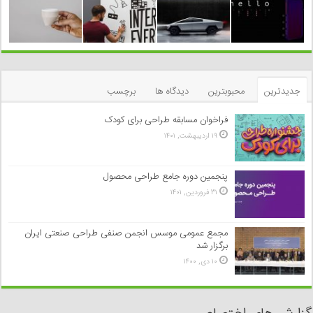
جدیدترین
محبوبترین
دیدگاه ها
برچسب
فراخوان مسابقه طراحی برای کودک
۱۹ اردیبهشت, ۱۴۰۱
پنجمین دوره جامع طراحی محصول
۳۱ فروردین, ۱۴۰۱
مجمع عمومی موسس انجمن صنفی طراحی صنعتی ایران
برگزار شد
۱۰ دی, ۱۴۰۰