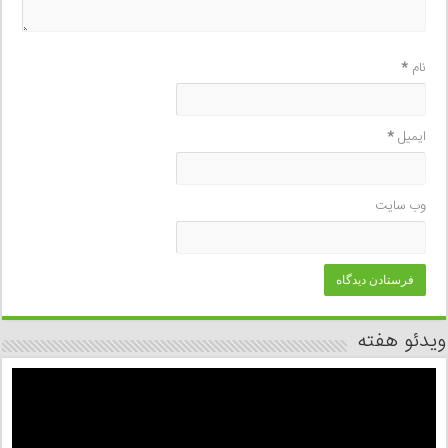
نام
*
ایمیل
*
وب‌ سایت
ویدئو هفته