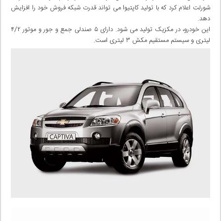
شورلت اعلام کرد که با تولید کاپتیوا می تواند قدرت شبکه فروش خود را افزایش
دهد.
این خودرو، در مکزیک تولید می شود. دارای ۵ صندلی جمع و جور و موتور ۴/۲
لیتری و سیستم مستقیم مکش ۳ لیتری است.