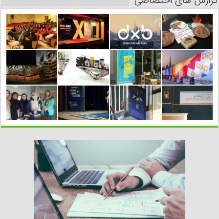
گزارش های اختصاصی