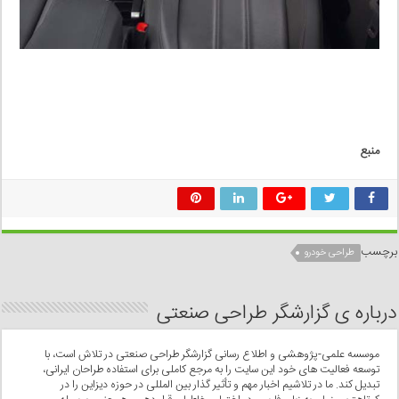
منبع
برچسب
طراحی خودرو
درباره ی گزارشگر طراحی صنعتی
موسسه علمی-پژوهشی و اطلاع رسانی گزارشگر طراحی صنعتی در تلاش است، با
توسعه فعالیت های خود این سایت را به مرجع کاملی برای استفاده طراحان ایرانی،
تبدیل کند. ما در تلاشیم اخبار مهم و تأثیر گذار بین المللی در حوزه دیزاین را در