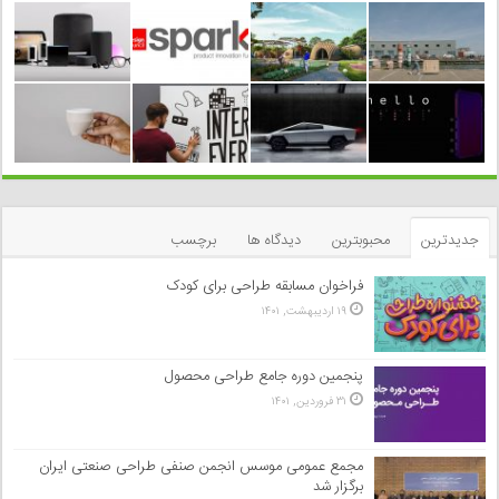
جدیدترین
محبوبترین
دیدگاه ها
برچسب
فراخوان مسابقه طراحی برای کودک
۱۹ اردیبهشت, ۱۴۰۱
پنجمین دوره جامع طراحی محصول
۳۱ فروردین, ۱۴۰۱
مجمع عمومی موسس انجمن صنفی طراحی صنعتی ایران
برگزار شد