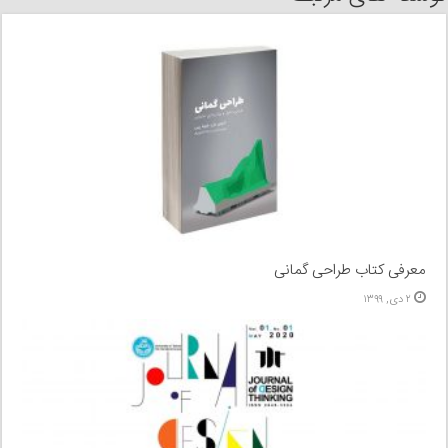
معرفی کتاب طراحی گمانی
۲ دی, ۱۳۹۹