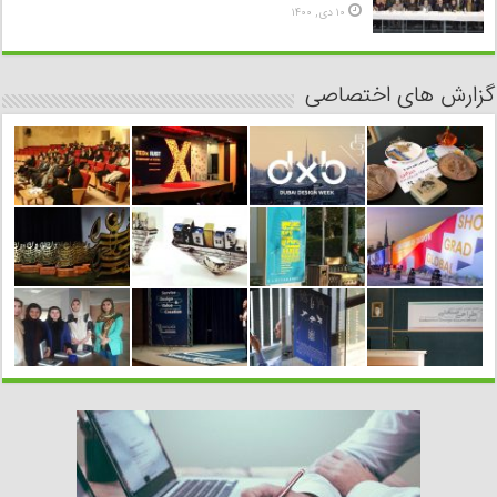
۱۰ دی, ۱۴۰۰
گزارش های اختصاصی