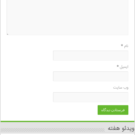
نام
*
ایمیل
*
وب‌ سایت
ویدئو هفته