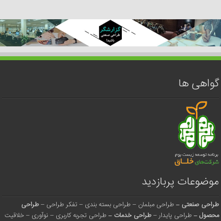
گواهی ها
موضوعات پربازدید
طراحی صنعتی
–
طراحی مبلمان
–
طراحی بسته بندی
–
تفکر طراحی
–
طراحی
محصول
–
طراحی پایدار
–
طراحی خدمات
–
طراحی تجربه کاربری
–
نوآوری
–
خلاقیت