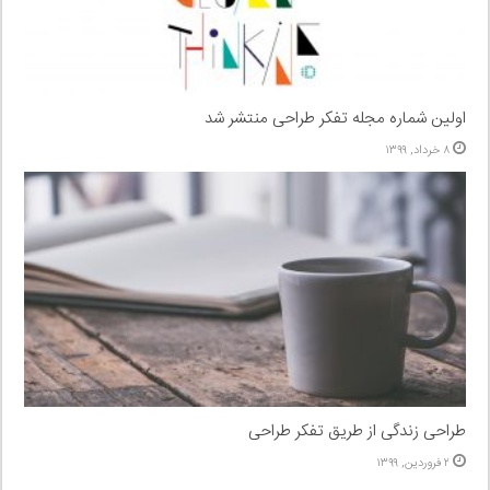
اولین شماره مجله تفکر طراحی منتشر شد
۸ خرداد, ۱۳۹۹
طراحی زندگی از طریق تفکر طراحی
۲ فروردین, ۱۳۹۹