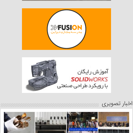
اخبار تصویری