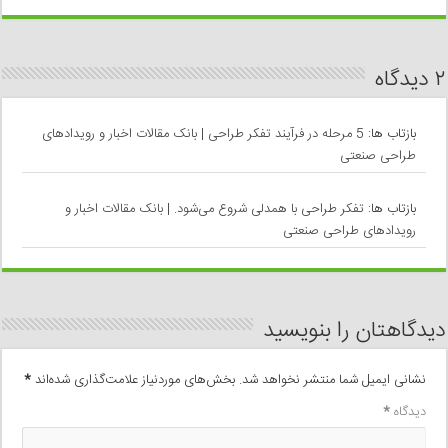
۲ دیدگاه
بازتاب ها:
5 مرحله در فرآیند تفکر طراحی | بانک مقالات اخبار و رویدادهای
طراحی صنعتی
بازتاب ها:
تفکر طراحی با همدلی شروع می‌شود. | بانک مقالات اخبار و
رویدادهای طراحی صنعتی
دیدگاهتان را بنویسید
نشانی ایمیل شما منتشر نخواهد شد.
بخش‌های موردنیاز علامت‌گذاری شده‌اند
*
دیدگاه
*