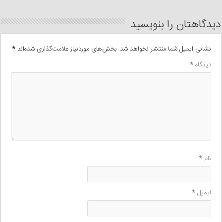
دیدگاهتان را بنویسید
نشانی ایمیل شما منتشر نخواهد شد.
بخش‌های موردنیاز علامت‌گذاری شده‌اند
*
دیدگاه
*
نام
*
ایمیل
*