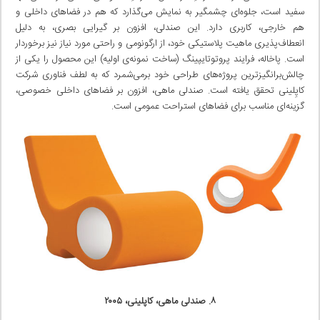
سفید است، جلوه‌ای چشمگیر به نمایش می‌گذارد که هم در فضاهای داخلی و
هم خارجی، کاربری دارد. این صندلی، افزون بر گیرایی بصری، به دلیل
انعطاف‌پذیری ماهیت پلاستیکی خود، از ارگونومی و راحتی مورد نیاز نیز برخوردار
است. پاخاله، فرایند پروتوتایپینگ (ساخت نمونه‌ی اولیه) این محصول را یکی از
چالش‌برانگیزترین پروژه‌های طراحی خود برمی‌شمرد که به لطف فناوری شرکت
کاپِلینی تحقق یافته است. صندلی ماهی، افزون بر فضاهای داخلی خصوصی،
گزینه‌ای مناسب برای فضاهای استراحت عمومی است.
۸. صندلی ماهی، کاپلینی، ۲۰۰۵