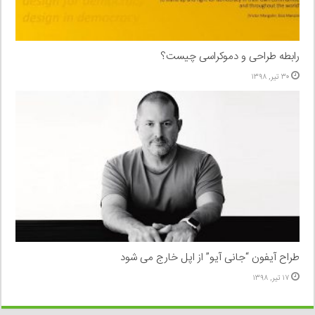
رابطه طراحی و دموکراسی چیست؟
۳۰ تیر, ۱۳۹۸
طراح آیفون “جانی آیو” از اپل خارج می شود
۱۷ تیر, ۱۳۹۸