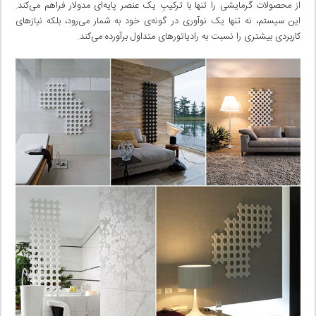
از محصولات گرمایشی را تنها با ترکیبِ یک عنصر پایه‌ای مدولار فراهم می‌کند.
این سیستم، نه تنها یک نوآوری در گونه‌ی خود به شمار می‌رود، بلکه نیازهای
کاربردی بیشتری را نسبت به رادیاتورهای متداول برآورده می‌کند.