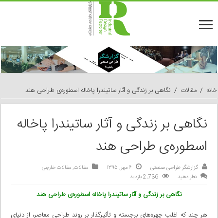
خانه
/
مقالات
/
نگاهی بر زندگی و آثار ساتیندرا پاخاله اسطوره‌ی طراحی هند
نگاهی بر زندگی و آثار ساتیندرا پاخاله
اسطوره‌ی طراحی هند
گزارشگر طراحی صنعتی
۶ مهر, ۱۳۹۵
مقالات
,
مقالات خارجی
نظر دهید
2,736 بازدید
نگاهی بر زندگی و آثار ساتیندرا پاخاله اسطوره‌ی طراحی هند
هر چند که اغلبِ چهره‌های برجسته و تأثیرگذار بر روند طراحی معاصر، از دنیای