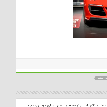
اه خودرو
عتی در تلاش است، با توسعه فعالیت های خود این سایت را به مرجع