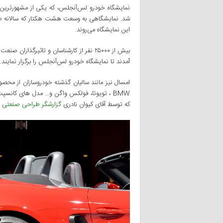
این نمایشگاه می‌روند.
آمدند تا نمایشگاه خودرو لس‌آنجلس را برگزار نمایند.
امسال نیز مانند سالیان گذشته خودروسازان از محص
BMW ، تویوتا، فولکس واگن و… مدل های کانسپت
که توسط آقای کیوان نادری
گزارشگر طراحی صنعتی