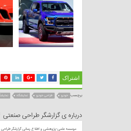
اشتراک
برچسب
خودرو
طراحی خودرو
نمایشگاه
نمایشگ
درباره ی گزارشگر طراحی صنعتی
موسسه علمی-پژوهشی و اطلاع رسانی گزارشگر طراحی صن