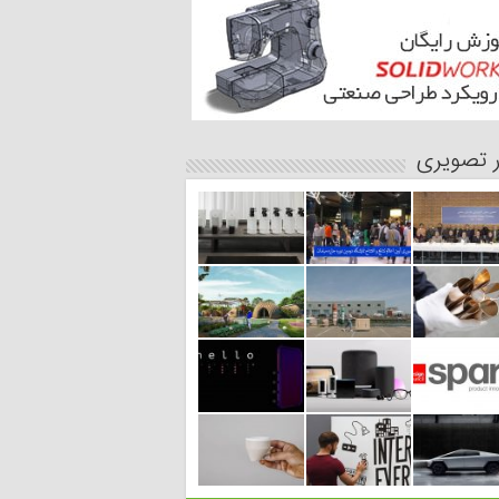
ر تصویری