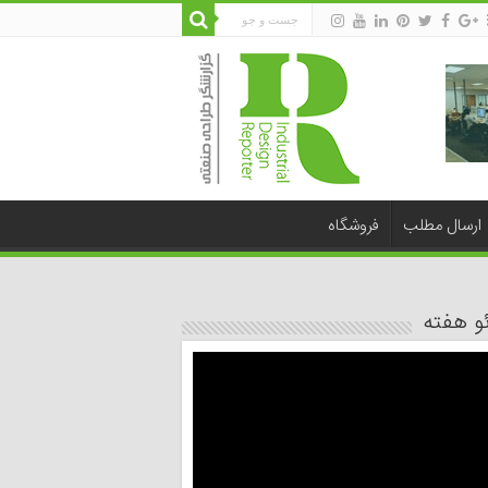
ارسال مطلب
فروشگاه
و هفته