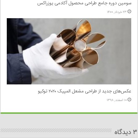
سومین دوره جامع طراحی محصول آکادمی یوزراکس
۲۳ خرداد, ۱۴۰۰
عکس‌های جدید از طراحی مشعل المپیک ۲۰۲۰ توکیو
۱۰ اسفند, ۱۳۹۸
۳ دیدگاه