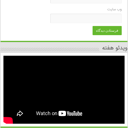
وب‌ سایت
ویدئو هفته