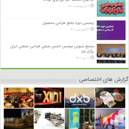
۱۹ اردیبهشت, ۱۴۰۱
پنجمین دوره جامع طراحی محصول
۳۱ فروردین, ۱۴۰۱
مجمع عمومی موسس انجمن صنفی طراحی صنعتی ایران
برگزار شد
۱۰ دی, ۱۴۰۰
گزارش های اختصاصی