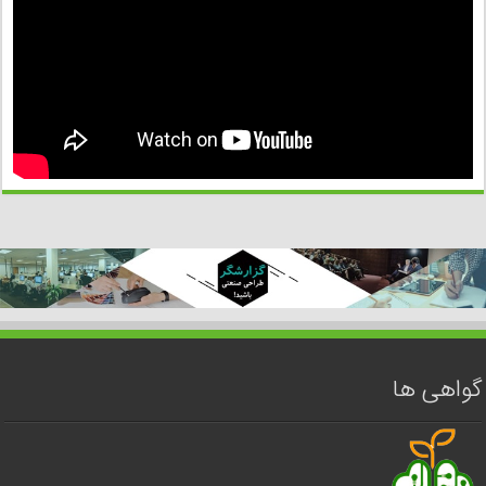
گواهی ها