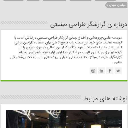
مبلمان شهری
درباره ی گزارشگر طراحی صنعتی
موسسه علمی-پژوهشی و اطلاع رسانی گزارشگر طراحی صنعتی در تلاش است، با
توسعه فعالیت های خود این سایت را به مرجع کاملی برای استفاده طراحان ایرانی،
تبدیل کند. ما در تلاشیم اخبار مهم و تأثیر گذار بین المللی در حوزه دیزاین را در
کوتاهترین زمان به زبان فارسی در اختیار مخاطبان قرار دهیم، همچنین بوسیله
گزارشگران خود، در مراکز مختلف داخلی اخبار و رویدادهای ملی را تحت پوشش قرار
دهیم.
نوشته های مرتبط