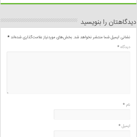
دیدگاهتان را بنویسید
نشانی ایمیل شما منتشر نخواهد شد.
بخش‌های موردنیاز علامت‌گذاری شده‌اند
*
دیدگاه
*
نام
*
ایمیل
*