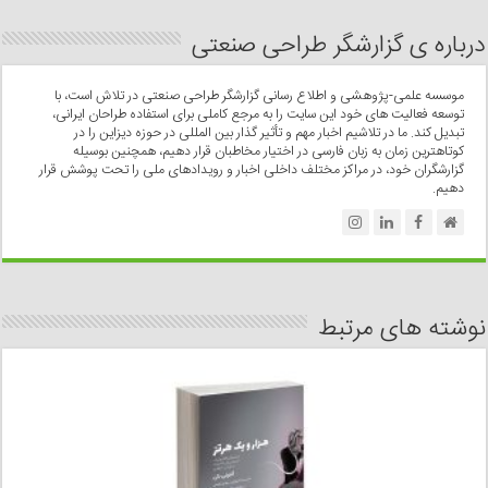
درباره ی گزارشگر طراحی صنعتی
موسسه علمی-پژوهشی و اطلاع رسانی گزارشگر طراحی صنعتی در تلاش است، با
توسعه فعالیت های خود این سایت را به مرجع کاملی برای استفاده طراحان ایرانی،
تبدیل کند. ما در تلاشیم اخبار مهم و تأثیر گذار بین المللی در حوزه دیزاین را در
کوتاهترین زمان به زبان فارسی در اختیار مخاطبان قرار دهیم، همچنین بوسیله
گزارشگران خود، در مراکز مختلف داخلی اخبار و رویدادهای ملی را تحت پوشش قرار
دهیم.
نوشته های مرتبط