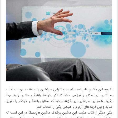
اگرچه این ماشین قادر است که به به تنهایی سرنشین را به مقصد برساند، اما به
سرنشین این امکان را نیز می دهد که اگر بخواهد رانندگی‌ ماشین را به عهده
بگیرد. همچنین سرنشین این گزینه را درد که استایل رانندگی‌ خودکار را تعیین
نماید و بین گزینه‌های آرام و با هیجان یکی‌ را انتخاب کند.
یکی‌ دیگر از نکات مثبت این ماشین برخلاف ماشین Google در این است که