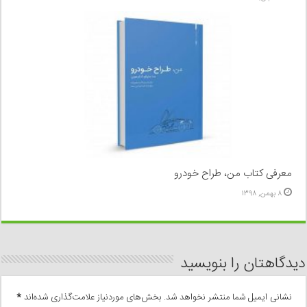
معرفی کتاب من، طراح خودرو
۸ بهمن, ۱۳۹۸
دیدگاهتان را بنویسید
نشانی ایمیل شما منتشر نخواهد شد.
بخش‌های موردنیاز علامت‌گذاری شده‌اند
*