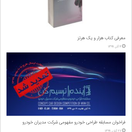
معرفی کتاب هزار و یک هرتز
۴ آذر, ۱۳۹۹
فراخوان مسابقه طراحی خودرو مفهومی شرکت مدیران خودرو
۲۷ آبان, ۱۳۹۹