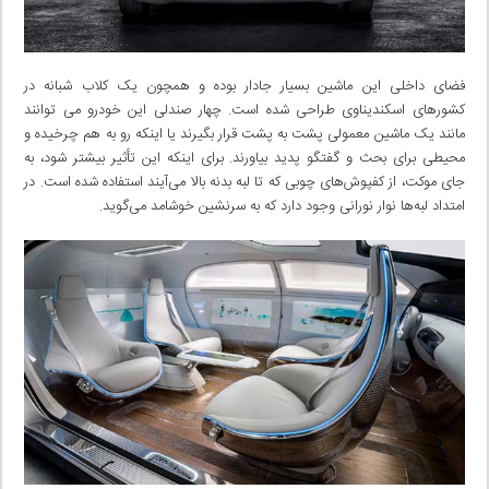
فضای داخلی‌ این ماشین بسیار جادار بوده و همچون یک کلاب شبانه در
کشور‌های اسکندیناوی طراحی شده است. چهار صندلی این خودرو می توانند
مانند یک ماشین معمولی‌ پشت به پشت قرار بگیرند یا اینکه رو به هم چرخیده و
محیطی‌ برای بحث و گفتگو پدید بیاورند. برای اینکه این تأثیر بیشتر شود، به
جای موکت، از کفپوش‌های چوبی که تا لبه بدنه بالا می‌آیند استفاده شده است. در
امتداد لبه‌ها نوار نورانی وجود دارد که به سرنشین خوشامد می‌گوید.