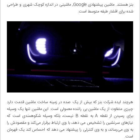
بنز هستند. ماشین پیشنهادی Google, ماشینی در اندازه کوچک شهری و طراحی
شده برای اقشار طبقه متوسط است.
هرچند ایده شرکت بنز که بیش از یک صده در زمینه ساخت ماشین قدمت دارد
چیزی متفاوت از یک ماشین بی‌ راننده معمولی است. این ماشین تنها یک وسیله
برای رسیدن از نقطه A به نقطه B نیست، بلکه وسیله شکوهمندی است که
نیاز‌های سرنشین را تشخیص می دهد، با وی ارتباط برقرار می‌کند و مقصودش را
به وی می‌رساند، و به وی کنترلی را پیشنهاد می دهد که احساس کند یک قهرمان
است.