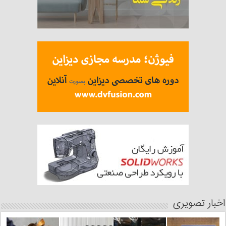
اخبار تصویری