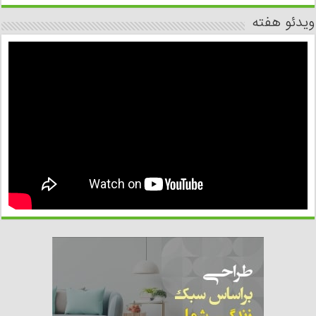
ویدئو هفته