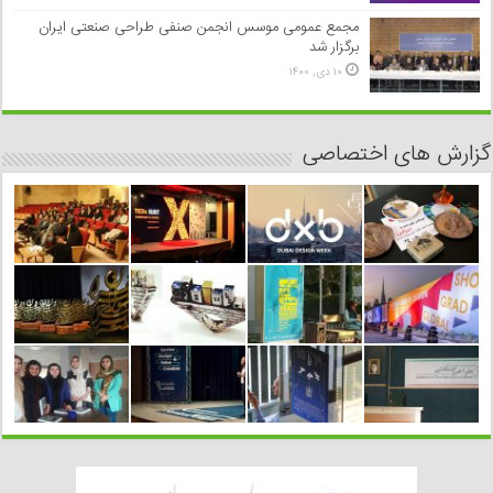
مجمع عمومی موسس انجمن صنفی طراحی صنعتی ایران
برگزار شد
۱۰ دی, ۱۴۰۰
گزارش های اختصاصی