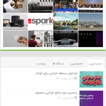
جدیدترین
محبوبترین
دیدگاه ها
برچسب
فراخوان مسابقه طراحی برای کودک
۱۹ اردیبهشت, ۱۴۰۱
پنجمین دوره جامع طراحی محصول
۳۱ فروردین, ۱۴۰۱