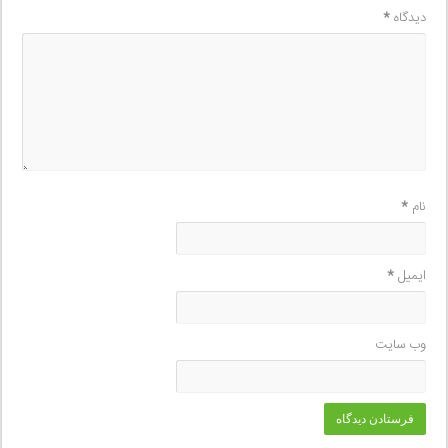
دیدگاه
*
نام
*
ایمیل
*
وب‌ سایت