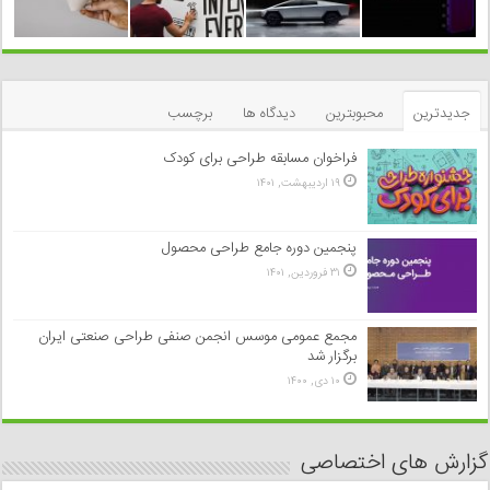
جدیدترین
محبوبترین
دیدگاه ها
برچسب
فراخوان مسابقه طراحی برای کودک
۱۹ اردیبهشت, ۱۴۰۱
پنجمین دوره جامع طراحی محصول
۳۱ فروردین, ۱۴۰۱
مجمع عمومی موسس انجمن صنفی طراحی صنعتی ایران
برگزار شد
۱۰ دی, ۱۴۰۰
گزارش های اختصاصی