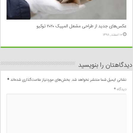
عکس‌های جدید از طراحی مشعل المپیک ۲۰۲۰ توکیو
۱۰ اسفند, ۱۳۹۸
دیدگاهتان را بنویسید
نشانی ایمیل شما منتشر نخواهد شد.
بخش‌های موردنیاز علامت‌گذاری شده‌اند
*
دیدگاه
*