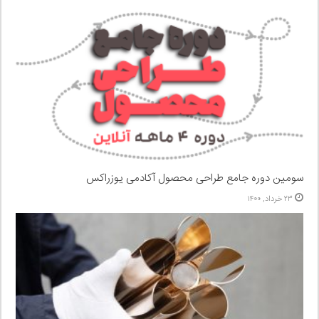
سومین دوره جامع طراحی محصول آکادمی یوزراکس
۲۳ خرداد, ۱۴۰۰