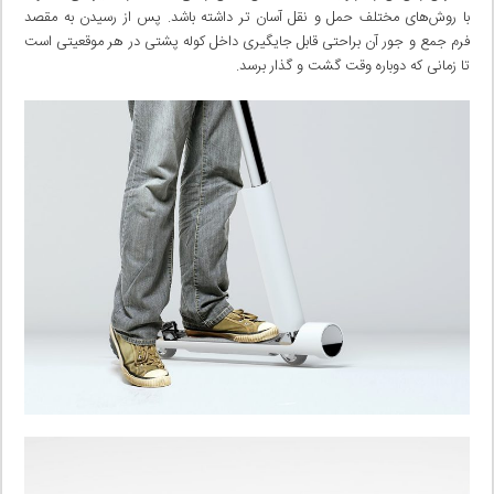
با روش‌های مختلف حمل و نقل آسان تر داشته باشد. پس از رسیدن به مقصد
فرم جمع و جور آن براحتی قابل جایگیری داخل کوله پشتی در هر موقعیتی است
تا زمانی که دوباره وقت گشت و گذار برسد.