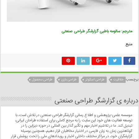
مترجم: سالومه باطبی گزارشگر طراحی صنعتی
منبع
برچسب
خلاقیت
طراحی اسکوتر
طراحی بازی
طراحی محصول
درباره ی گزارشگر طراحی صنعتی
موسسه علمی-پژوهشی و اطلاع رسانی گزارشگر طراحی صنعتی در تلاش است، با
توسعه فعالیت های خود این سایت را به مرجع کاملی برای استفاده طراحان ایرانی،
تبدیل کند. ما در تلاشیم اخبار مهم و تأثیر گذار بین المللی در حوزه دیزاین را در
کوتاهترین زمان به زبان فارسی در اختیار مخاطبان قرار دهیم، همچنین بوسیله
گزارشگران خود، در مراکز مختلف داخلی اخبار و رویدادهای ملی را تحت پوشش قرار