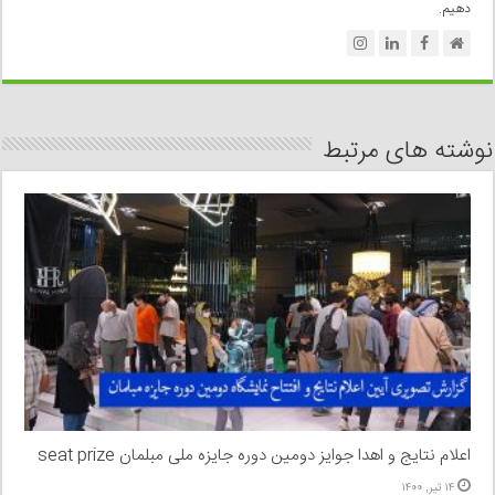
دهیم.
نوشته های مرتبط
اعلام نتایج و اهدا جوایز دومین دوره جایزه ملی مبلمان seat prize
۱۴ تیر, ۱۴۰۰