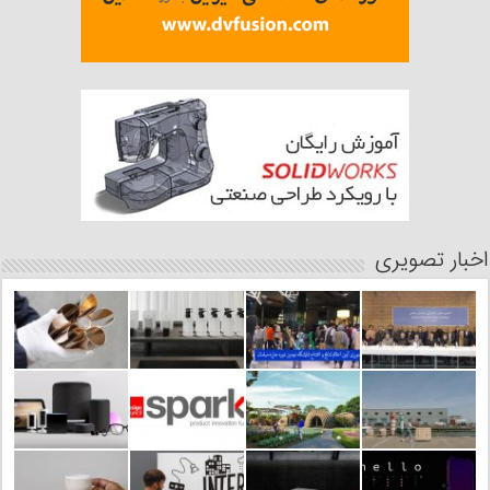
اخبار تصویری