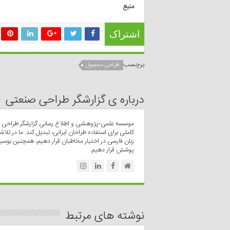
منبع
اشتراک
برچسب
طراحی محصول
درباره ی گزارشگر طراحی صنعتی
موسسه علمی-پژوهشی و اطلاع رسانی گزارشگر طراحی صن
کاملی برای استفاده طراحان ایرانی، تبدیل کند. ما در تلاشی
زبان فارسی در اختیار مخاطبان قرار دهیم، همچنین بوسی
پوشش قرار دهیم.
نوشته های مرتبط