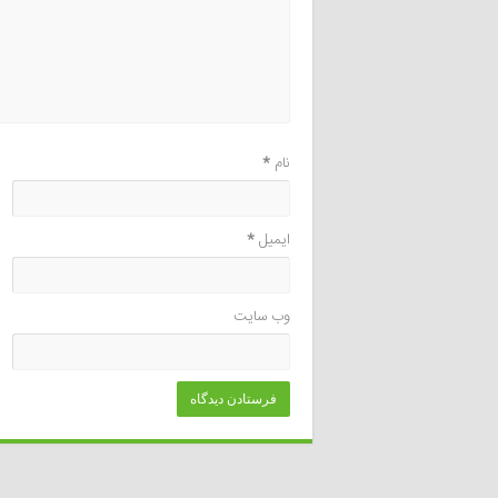
نام
*
ایمیل
*
وب‌ سایت