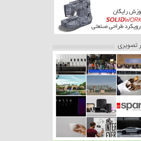
ر تصویری