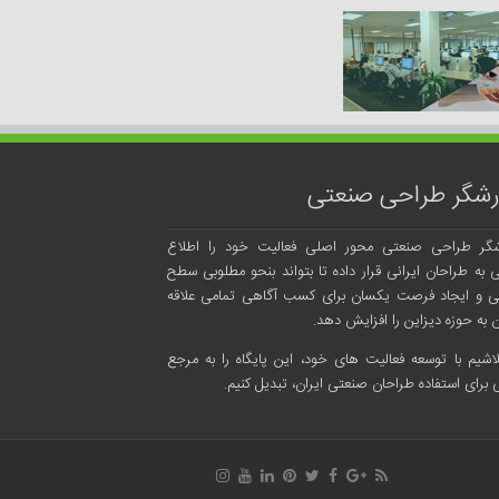
رشگر طراحی صنعتی
شگر طراحی صنعتی محور اصلی فعالیت خود را اطلاع
ی به طراحان ایرانی قرار داده تا بتواند بنحو مطلوبی سطح
ی و ایجاد فرصت یکسان برای کسب آگاهی تمامی علاقه
 به حوزه دیزاین را افزایش دهد.
لاشیم با توسعه فعالیت های خود، این پایگاه را به مرجع
 برای استفاده طراحان صنعتی ایران، تبدیل کنیم.