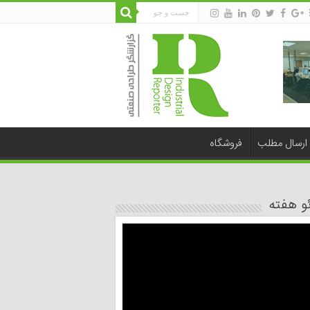
ارسال مطلب
فروشگاه
و هفته