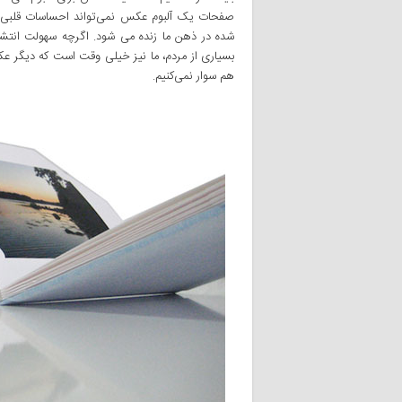
صفحات یک آلبوم عکس نمی‌تواند احساسات قلبی ما ر
شده در ذهن ما زنده می شود. اگرچه سهولت انتشار
بسیاری از مردم، ما نیز خیلی‌ وقت است که دیگر عکس
هم سوار نمی‌کنیم.