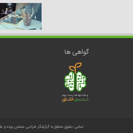
گواهی ها
تمامی حقوق متعلق به گزارشگر طراحی صنعتی بوده و نقل 