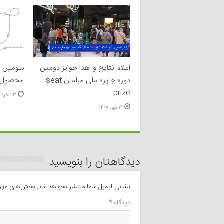
اعلام نتایج و اهدا جوایز دومین
سومین د
دوره جایزه ملی مبلمان seat
محصول آ
prize
۲۳ خرداد, ۱۴۰۰
۱۴ تیر, ۱۴۰۰
دیدگاهتان را بنویسید
نشانی ایمیل شما منتشر نخواهد شد.
بخش‌های موردن
دیدگاه
*