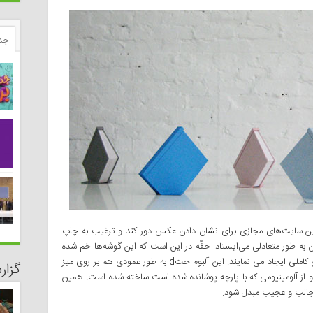
جد
این سایت‌های مجازی برای نشان دادن عکس دور کند و ترغیب به چاپ
ن به طور متعادلی می‌‌ایستاد. حقّه در این است که این گوشه‌ها خم شده
اند و سطحی را ایجاد کرده اند که برای آلبوم ایستائی کاملی ایجاد می نمایند. این آلبوم حتd به طور عمودی هم بر روی میز
گزا
ه و از آلومینیومی که با پارچه پوشانده شده است ساخته شده است. همین
 جالب و عجیب مبدل شود.