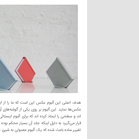
هدف اصلی‌ این آلبوم عکس این است که ما را از 
عکس‌ها نماید. این آلبوم بر روی یکی‌ از گوشه‌های آ
قرار می‌گیرد به دلیل اینکه جلد آن بسیار محکم بود
تغییر ساده باعث شده که یک آلبوم معمولی به شیئ‌