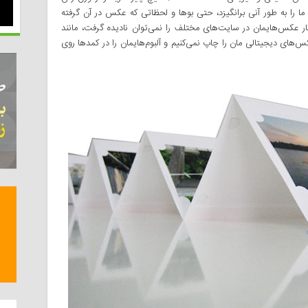
ا به طور آنی‌ برانگیزد، حتی بو‌ها و لحظاتی که عکس در آن گرفته
 عکس‌هایمان در سایت‌های مختلف را نمی‌توان نادیده گرفت، مانند
‌های دیجیتالی مان را چاپ نمی‌کنیم و آلبوم‌هایمان را در کمد‌ها روی