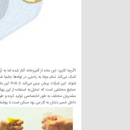
اگرچه کاربرد این ماده از آشپزخانه آغاز شده اما به 
کمک می‌کند تمام مواد به راحتی‌ در لوله‌ها جابجا ش
شوند. این ش
صنایع مختلفی‌ است که تمایل به استفاده از این پ
مشتریان مختلف به طور اختصاصی تولید کرده و طور
داخل خمیر دندان به کار می رود ممکن است با پوششی