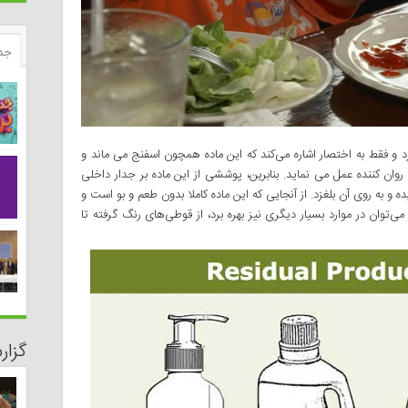
جد
 و فقط به اختصار اشاره می‌کند که این ماده همچون اسفنج می ماند و
ان کننده عمل می نماید. بنابرین، پوششی از این ماده بر جدار داخلی
به روی آن بلغزد. از آنجایی که این ماده کاملا بدون طعم و بو است و
ی‌توان در موارد بسیار دیگری نیز بهره برد، از قوطی‌های رنگ گرفته تا
گزا