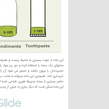
این ماده از جهت بسیاری به محیط زیست و همچنین ک
خمیردندان را بیرون بکشد و مجبور می شود آن را 
خریداری کنند. همچنین این ماده میتواند به شدت در 
حاضر بسیاری از بسته بندی‌ها طوری طراحی شده اند ک
این ماده ممکن است که دیگر نیازی به خیلی‌ از پمپ‌