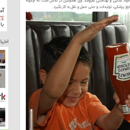
 مواد غذایی و بهداشتی بفروشد. وی همچنین در تلاش است که چگونه
ع پزشکی‌، تولیدات، و حتی حمل و نقل به کار بگیرد.
اخبا