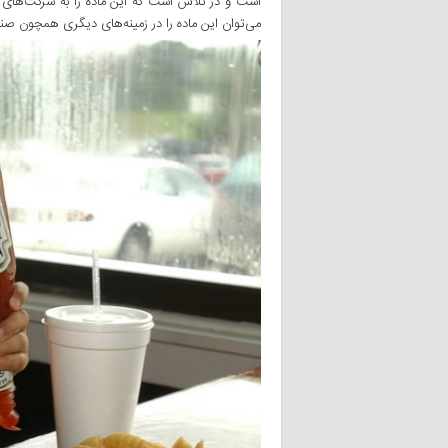
است و در تلاش است که این ماده را به شرکت‌های
می‌توان این ماده را در زمینه‌های دیگری همچون صنای