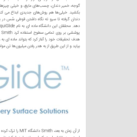
گوجه، خمیر دندان، چسب‌های مایع، و خیلی‌ چیز‌های م
بکشید. خیلی‌‌ها هم روش‌های جدیدی ابداع می کنند تا
هدف تحقیقات خود را آغاز کرد که بتواند ماده ای به
بیاید و از این طریق از به هدر رفتن میلیون‌ها تن مو
از آن زمان به بعد،