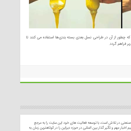
ه چطور از آن در طراحی نسل بعدی بسته بندی‌ها استفاده می کنند تا
بر فراهم گردد.
عتی در تلاش است، با توسعه فعالیت های خود این سایت را به مرجع
م اخبار مهم و تأثیر گذار بین المللی در حوزه دیزاین را در کوتاهترین زمان به