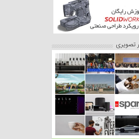
ر تصویری