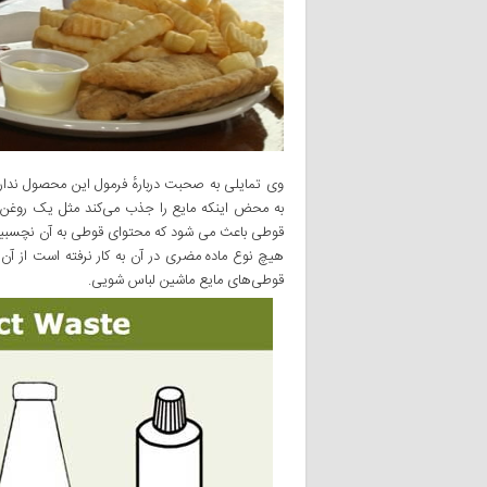
وی تمایلی به صحبت دربارهٔ فرمول این محصول ندارد
به محض اینکه مایع را جذب می‌کند مثل یک روغن رو
قوطی باعث می شود که محتوای قوطی به آن نچسبیده و 
هیچ نوع ماده مضری در آن به کار نرفته است از آن م
قوطی‌های مایع ماشین لباس شویی.