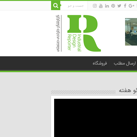
ارسال مطلب
فروشگاه
و هفته