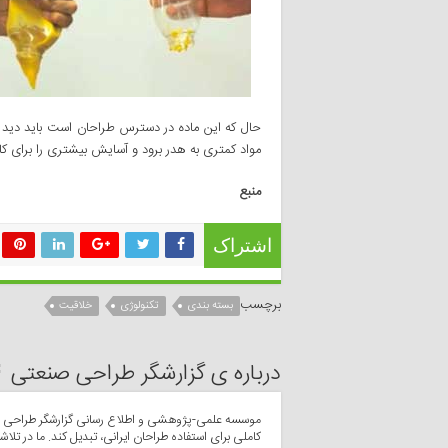
حال که این ماده در دسترس طراحان است باید دید ک
مواد کمتری به هدر برود و آسایش بیشتری را برای کار
منبع
اشتراک
برچسب
بسته بندی
تکنولوژی
خلاقیت
درباره ی گزارشگر طراحی صنعتی
موسسه علمی-پژوهشی و اطلاع رسانی گزارشگر طراحی صن
کاملی برای استفاده طراحان ایرانی، تبدیل کند. ما در تلاشی