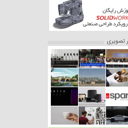
ر تصویری