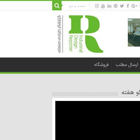
ارسال مطلب
فروشگاه
و هفته