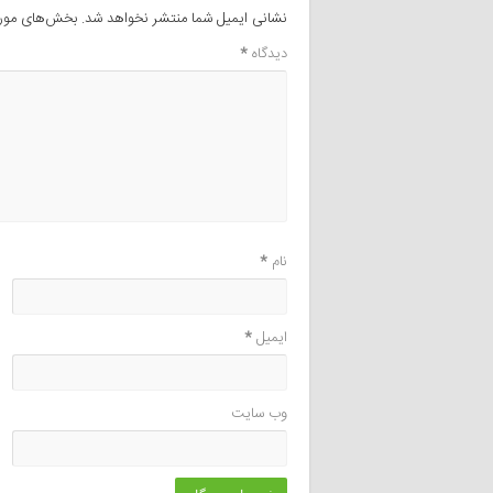
نشانی ایمیل شما منتشر نخواهد شد.
بخش‌های موردن
دیدگاه
*
نام
*
ایمیل
*
وب‌ سایت