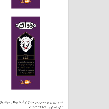
همچنین برای حضور در مراکز دیگر شهرها با مراکز با
تلفن اصفهان: ۰۹۱۶۰۳۳۶۹۰۷