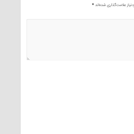
یاز علامت‌گذاری شده‌اند
*