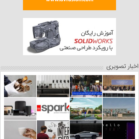
اخبار تصویری