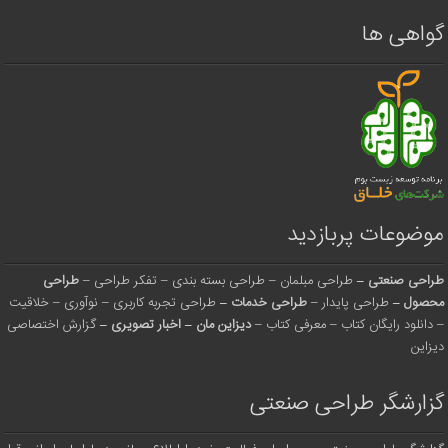
گواهی ها
موضوعات پربازدید
طراحی صنعتی
–
طراحی مبلمان
–
طراحی بسته بندی
–
تفکر طراحی
–
طراحی
محصول
–
طراحی پایدار
–
طراحی خدمات
–
طراحی تجربه کاربری
–
نوآوری
–
خلاقیت
–
دانلود رایگان کتاب
–
معرفی کتاب
–
دیزاین مان
–
اخبار تصویری
–
گزارش اختصاصی
دیزاین
گزارشگر طراحی صنعتی