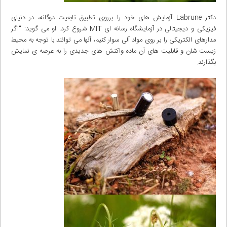
دکتر Labrune آزمایش های خود را برروی تطبیق تابعیت دوگانه، در دنیای
فیزیکی و دیجیتالی در آزمایشگاه رسانه ای MIT شروع کرد. او می گوید: “اگر
مدارهای الکتریکی را بر روی مواد آلی سوار کنیم، آنها می توانند با توجه به محیط
زیست شان و قابلیت های آن ماده واکنش های جدیدی را به عرصه ی نمایش
بگذارند.