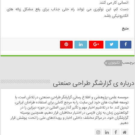
انسانی کار می کنند.
دست کم، این نوآوری می تواند راه حلی جذاب برای رفع مشکل زباله های
الکترونیکی باشد.
منبع
برچسب
تکنولوژی
درباره ی گزارشگر طراحی صنعتی
موسسه علمی-پژوهشی و اطلاع رسانی گزارشگر طراحی صنعتی در تلاش است، با
توسعه فعالیت های خود این سایت را به مرجع کاملی برای استفاده طراحان ایرانی،
تبدیل کند. ما در تلاشیم اخبار مهم و تأثیر گذار بین المللی در حوزه دیزاین را در
کوتاهترین زمان به زبان فارسی در اختیار مخاطبان قرار دهیم، همچنین بوسیله
گزارشگران خود، در مراکز مختلف داخلی اخبار و رویدادهای ملی را تحت پوشش قرار
دهیم.