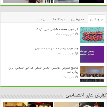
جدیدترین
محبوبترین
دیدگاه ها
برچسب
فراخوان مسابقه طراحی برای کودک
۱۹ اردیبهشت, ۱۴۰۱
پنجمین دوره جامع طراحی محصول
۳۱ فروردین, ۱۴۰۱
مجمع عمومی موسس انجمن صنفی طراحی صنعتی ایران
برگزار شد
۱۰ دی, ۱۴۰۰
گزارش های اختصاصی