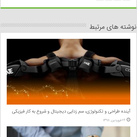
نوشته های مرتبط
آینده طراحی و تکنولوژی، سم زدایی دیجیتال و شروع به کار فیزیکی
۲۶ فروردین, ۱۳۹۸