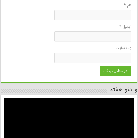
نام
*
ایمیل
*
وب‌ سایت
ویدئو هفته