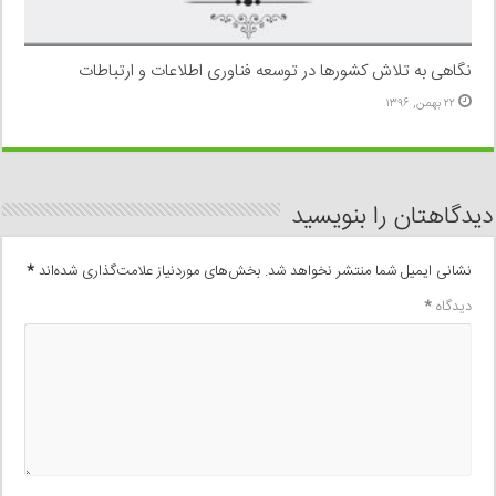
نگاهی به تلاش کشورها در توسعه فناوری اطلاعات و ارتباطات
۲۲ بهمن, ۱۳۹۶
دیدگاهتان را بنویسید
نشانی ایمیل شما منتشر نخواهد شد.
بخش‌های موردنیاز علامت‌گذاری شده‌اند
*
دیدگاه
*