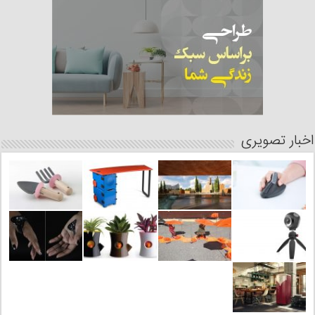
اخبار تصویری