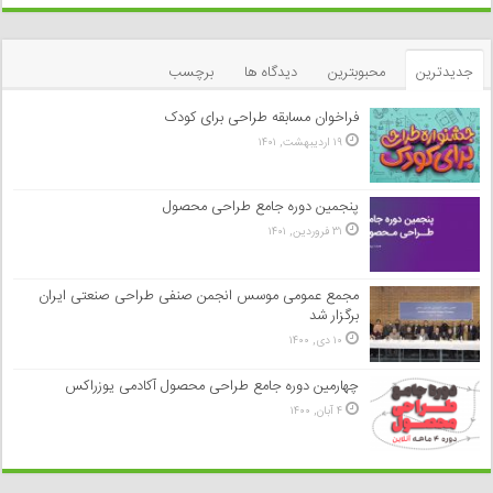
جدیدترین
محبوبترین
دیدگاه ها
برچسب
فراخوان مسابقه طراحی برای کودک
۱۹ اردیبهشت, ۱۴۰۱
پنجمین دوره جامع طراحی محصول
۳۱ فروردین, ۱۴۰۱
مجمع عمومی موسس انجمن صنفی طراحی صنعتی ایران
برگزار شد
۱۰ دی, ۱۴۰۰
چهارمین دوره جامع طراحی محصول آکادمی یوزراکس
۴ آبان, ۱۴۰۰