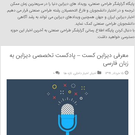
پایگاه گزارشگر طراحی صنعتی، رویداد های دیزاین دنیا را در سریعترین زمان ممکن
ترجمه و در اختیار دانشجویان و فارغ التحصیلان رشته طراحی صنعتی قرار می دهیم.
اخبار دیزاین ایران و جهان همچنین ویدادهای دیزاین می تواند به رشد آگاهی
دانشجویان طراحی صنعتی کمک نماید.
با دنبال کردن پایگاه اطلاع رسانی گزارشگر طراحی صنعتی به آخرین اخبار این حوزه
دسترسی خواهید داشت.
معرفی دیزاین کست – پادکست تخصصی دیزاین به
زبان فارسی
۱۵ خرداد, ۱۳۹۹
اخبار
,
اخبار داخلی
,
تازه ها
۰