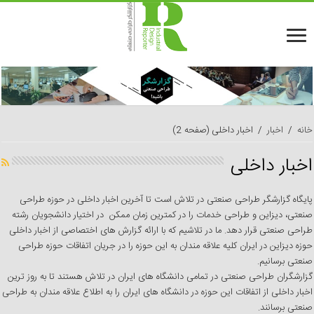
خانه
/
اخبار
/
اخبار داخلی
(صفحه 2)
اخبار داخلی
پایگاه گزارشگر طراحی صنعتی در تلاش است تا آخرین اخبار داخلی در حوزه طراحی
صنعتی، دیزاین و طراحی خدمات را در کمترین زمان ممکن در اختیار دانشجویان رشته
طراحی صنعتی قرار دهد. ما در تلاشیم که با ارائه گزارش های اختصاصی از اخبار داخلی
حوزه دیزاین در ایران کلیه علاقه مندان به این حوزه را در جریان اتفاقات حوزه طراحی
صنعتی برسانیم.
گزارشگران طراحی صنعتی در تمامی دانشگاه های ایران در تلاش هستند تا به روز ترین
اخبار داخلی از اتفاقات این حوزه در دانشگاه های ایران را به اطلاع علاقه مندان به طراحی
صنعتی برسانند.