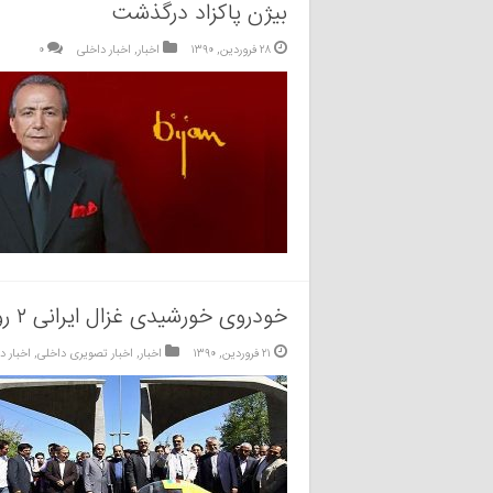
بیژن پاکزاد درگذشت
۲۸ فروردین, ۱۳۹۰
اخبار
,
اخبار داخلی
۰
خودروی خورشیدی غزال ایرانی ۲ رونمایی شد
۲۱ فروردین, ۱۳۹۰
اخبار
,
اخبار تصویری داخلی
,
اخبار د