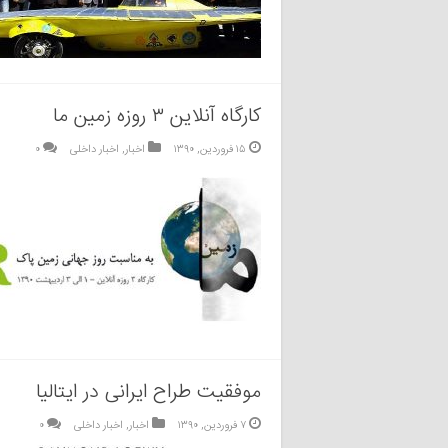
کارگاه آنلاین ۳ روزه زمین ما
۱۵ فروردین, ۱۳۹۰
اخبار
,
اخبار داخلی
۰
موفقیت طراح ایرانی در ایتالیا
۷ فروردین, ۱۳۹۰
اخبار
,
اخبار داخلی
۰