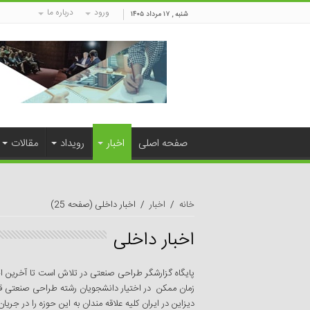
ورود
درباره ما
شنبه , ۱۷ مرداد ۱۴۰۵
صفحه اصلی
اخبار
رویداد
مقالات
خانه
/
اخبار
/
اخبار داخلی
(صفحه 25)
اخبار داخلی
پایگاه گزارشگر طراحی صنعتی در تلاش است تا آخرین اخ
زمان ممکن در اختیار دانشجویان رشته طراحی صنعتی قرار
دیزاین در ایران کلیه علاقه مندان به این حوزه را در جری