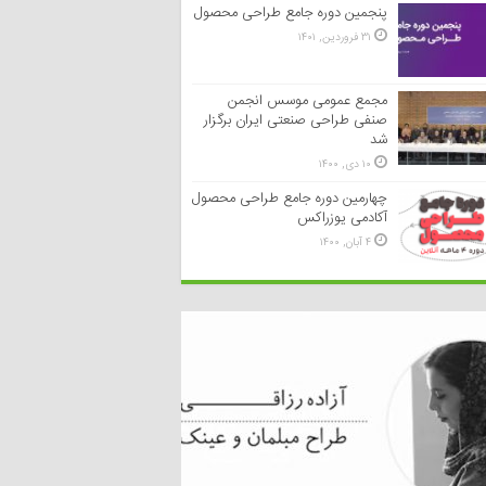
پنجمین دوره جامع طراحی محصول
۳۱ فروردین, ۱۴۰۱
مجمع عمومی موسس انجمن
صنفی طراحی صنعتی ایران برگزار
شد
۱۰ دی, ۱۴۰۰
چهارمین دوره جامع طراحی محصول
آکادمی یوزراکس
۴ آبان, ۱۴۰۰