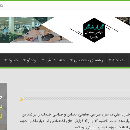
مصاحبه
راهنمای تحصیلی
جعبه دانش
ویدئو
دانلود
بار داخلی در حوزه طراحی صنعتی، دیزاین و طراحی خدمات را در کمترین
 دهد. ما در تلاشیم که با ارائه گزارش های اختصاصی از اخبار داخلی حوزه
ان اتفاقات حوزه طراحی صنعتی برسانیم.