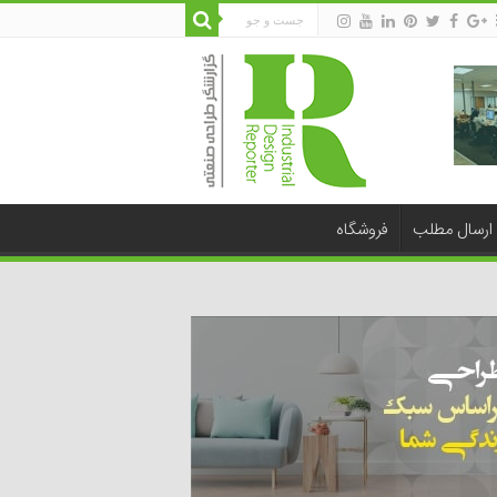
ارسال مطلب
فروشگاه