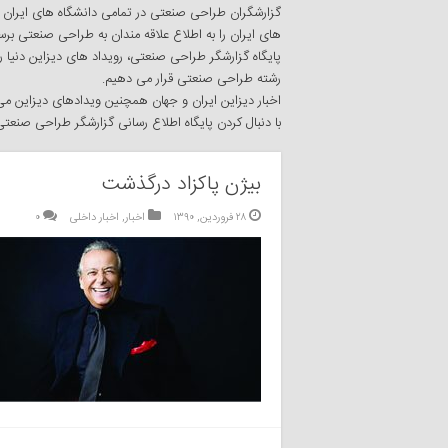
گزارشگران طراحی صنعتی در تمامی دانشگاه های ایران در 
های ایران را به اطلاع علاقه مندان به طراحی صنعتی برسا
پایگاه گزارشگر طراحی صنعتی، رویداد های دیزاین دنیا ر
رشته طراحی صنعتی قرار می دهیم.
اخبار دیزاین ایران و جهان همچنین ویدادهای دیزاین 
با دنبال کردن پایگاه اطلاع رسانی گزارشگر طراحی صنعت
بیژن پاکزاد درگذشت
۲۸ فروردین, ۱۳۹۰
اخبار
,
اخبار داخلی
۰