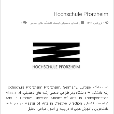
Hochschule Pforzheim
۷ فروردین, ۱۳۹۰
راهنمای تحصیلی
,
لیست دانشگاه های خارجی
۰
نام دانشگاه: Hochschule Pforzheim Pforzheim, Germany, Europe
رتبه دانشگاه: ۴۰ دانشگاه برتر طراحی صنعتی رشته های تحصیلی: Master of
Arts in Creative Direction Master of Arts in Transportation
توضیحات تکمیلی: Master of Arts in Creative Direction در این رشته،
دانشجویان با آموزش هایی که در زمینه ی اصول طراحی‌، تحلیل …