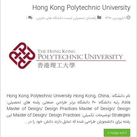
Hong Kong Polytechnic University
۹ فروردین, ۱۳۹۰
راهنمای تحصیلی
,
لیست دانشگاه های خارجی
۱
نام دانشگاه: Hong Kong Polytechnic University Hong Kong, China,
Asia رتبه دانشگاه: ۴۰ دانشگاه برتر طراحی صنعتی رشته های تحصیلی:
Master of Design/ Design Practices Master of Design/ Design
Strategies توضیحات تکمیلی: Master of Design/ Design Practices این
رشته برای دانشجویان طراحی شده که تمایل دارند دانش خود را در …
ادامه نوشته »