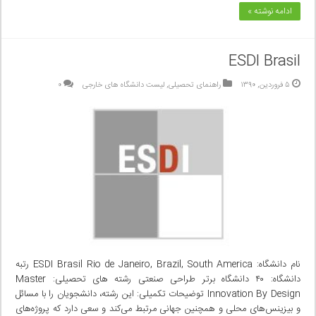
ادامه نوشته »
ESDI Brasil
۵ فروردین, ۱۳۹۰
راهنمای تحصیلی
,
لیست دانشگاه های خارجی
۰
نام دانشگاه: ESDI Brasil Rio de Janeiro, Brazil, South America رتبه
دانشگاه: ۴۰ دانشگاه برتر طراحی صنعتی رشته های تحصیلی: Master
Innovation By Design توضیحات تکمیلی: این رشته، دانشجویان را با مسائل
و بیزینس‌های محلی و همچنین جهانی‌ مرتبط می‌کند و سعی‌ دارد که پروژه‌های