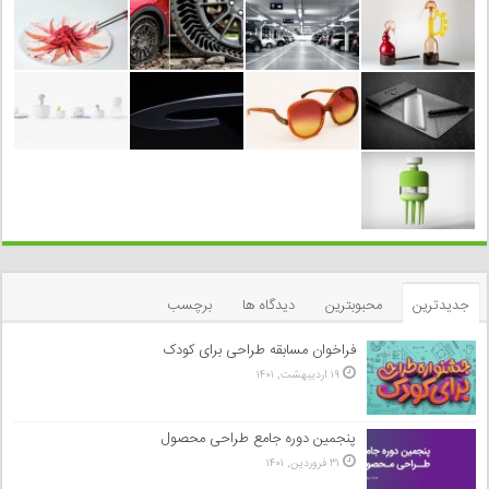
جدیدترین
محبوبترین
دیدگاه ها
برچسب
فراخوان مسابقه طراحی برای کودک
۱۹ اردیبهشت, ۱۴۰۱
پنجمین دوره جامع طراحی محصول
۳۱ فروردین, ۱۴۰۱