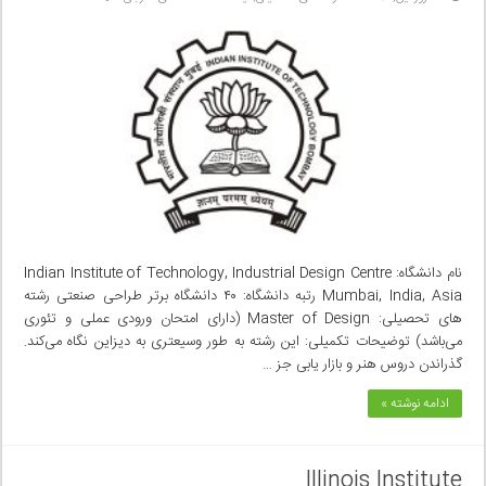
نام دانشگاه: Indian Institute of Technology, Industrial Design Centre
Mumbai, India, Asia رتبه دانشگاه: ۴۰ دانشگاه برتر طراحی صنعتی رشته
های تحصیلی: Master of Design (دارای امتحان ورودی عملی‌ و تئوری
می‌باشد) توضیحات تکمیلی: این رشته به طور وسیعتری به دیزاین نگاه می‌کند.
گذراندن دروس هنر و بازار یابی‌ جز …
ادامه نوشته »
Illinois Institute