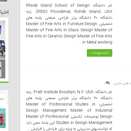
نام دانشگاه: Rhode Island School of Design
اخبا
(RISD) Providence, Rohde Island, USA. رتبه
دانشگاه: ۴۰ دانشگاه برتر طراحی صنعتی رشته های
تحصیلی: Master of Fine Arts in Furniture Design
Master of Fine Arts in Glass Design Master of
Fine Arts in Ceramic Design Master of Fine Arts
in Metal working …
ادامه نوشته »
ه های خارجی
۰
نام دانشگاه: Pratt Institute Brooklyn, N.Y. USA. رتبه
دانشگاه: ۴۰ دانشگاه برتر طراحی صنعتی رشته های
جد
تحصیلی: Master of Professional Studies in
Design Management Master of Industrial
Design توضیحات تکمیلی: Master of Professional
Studies in Design Management این رشته سعی‌ دارد
که توانمندیهای مدیریتی به ویژه برای طراحان را افزایش …