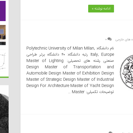
ادامه نوشته »
ه های خارجی
۰
نام دانشگاه: Polytechnic University of Milan Milan,
Italy, Europe رتبه دانشگاه: ۴۰ دانشگاه برتر طراحی
صنعتی رشته های تحصیلی: Master of Lighting
Design Master of Transportation and
Automobile Design Master of Exhibition Design
Master of Strategic Design Master of Industrial
Design For Architecture Master of Yacht Design
توضیحات تکمیلی: Master …