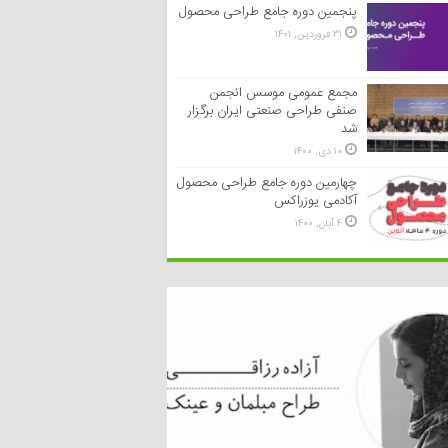
پنجمین دوره جامع طراحی محصول
۳۱ فروردین, ۱۴۰۱
مجمع عمومی موسس انجمن
صنفی طراحی صنعتی ایران برگزار
شد
۱۰ دی, ۱۴۰۰
چهارمین دوره جامع طراحی محصول
آکادمی یوزراکس
۴ آبان, ۱۴۰۰