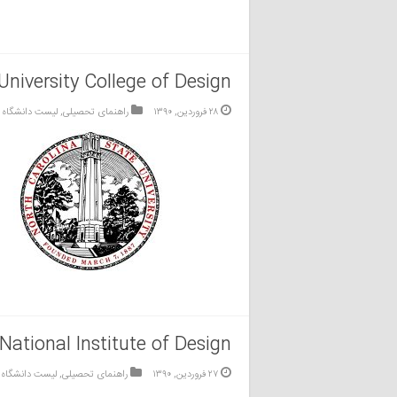
University College of Design
۲۸ فروردین, ۱۳۹۰
راهنمای تحصیلی
,
لیست دانشگاه 
National Institute of Design
۲۷ فروردین, ۱۳۹۰
راهنمای تحصیلی
,
لیست دانشگاه 