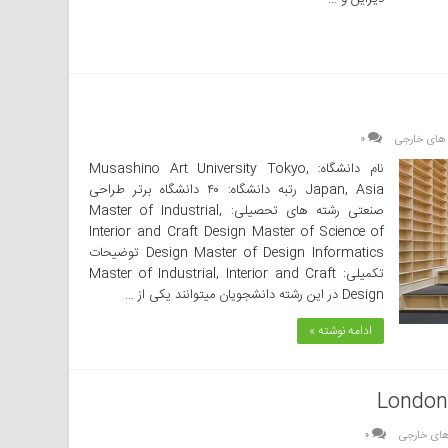
 های خارجی
۰
نام دانشگاه: Musashino Art University Tokyo,
Japan, Asia رتبه دانشگاه: ۴۰ دانشگاه برتر طراحی
صنعتی رشته های تحصیلی: Master of Industrial,
Interior and Craft Design Master of Science of
Design Master of Design Informatics توضیحات
تکمیلی: Master of Industrial, Interior and Craft
Design در این رشته دانشجویان میتوانند یکی‌ از …
ادامه نوشته »
London
های خارجی
۰