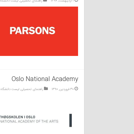
۱ اردیبهشت, ۱۳۹۰
راهنمای تحصیلی
,
لیست دانشگاه
Oslo National Academy
۳۰ فروردین, ۱۳۹۰
راهنمای تحصیلی
,
لیست دانشگاه 