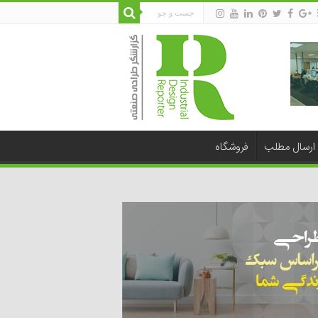
ارسال مطلب
فروشگاه