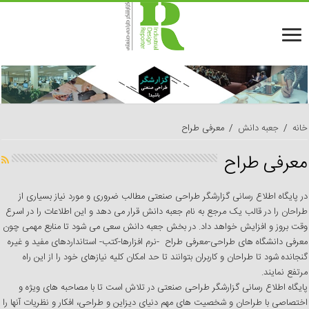
خانه
/
جعبه دانش
/
معرفی طراح
معرفی طراح
در پایگاه اطلاع رسانی گزارشگر طراحی صنعتی مطالب ضروری و مورد نیاز بسیاری از
طراحان را در قالب یک مرجع به نام جعبه دانش قرار می­ دهد و این اطلاعات را در اسرع
وقت بروز و افزایش خواهد داد. در بخش جعبه دانش سعی می شود تا منابع مهمی چون
معرفی دانشگاه های طراحی-معرفی طراح -نرم افزارها-کتب- استانداردهای مفید و غیره
گنجانده شود تا طراحان و کاربران بتوانند تا حد امکان کلیه نیازهای خود را از این راه
مرتفع نمایند.
پایگاه اطلاع رسانی گزارشگر طراحی صنعتی در تلاش است تا با مصاحبه های ویژه و
اختصاصی با طراحان و شخصیت های مهم دنیای دیزاین و طراحی، افکار و نظریات آنها را