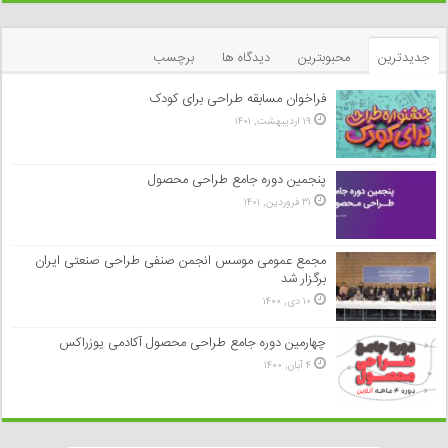
جدیدترین
محبوبترین
دیدگاه ها
برچسب
فراخوان مسابقه طراحی برای کودک
۱۹ اردیبهشت, ۱۴۰۱
پنجمین دوره جامع طراحی محصول
۳۱ فروردین, ۱۴۰۱
مجمع عمومی موسس انجمن صنفی طراحی صنعتی ایران
برگزار شد
۱۰ دی, ۱۴۰۰
چهارمین دوره جامع طراحی محصول آکادمی یوزراکس
۴ آبان, ۱۴۰۰