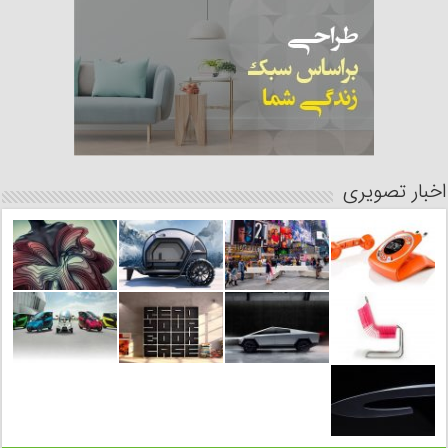
اخبار تصویری